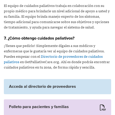
El equipo de cuidados paliativos trabaja en colaboración con su
propio médico para brindarle un nivel adicional de apoyo a usted y
su familia. El equipo brinda manejo experto de los síntomas,
tiempo adicional para comunicarse sobre sus objetivos y opciones
de tratamiento, y ayuda para navegar el sistema de salud.
7. ¿Cómo obtengo cuidados paliativos?
¡Tienes que pedirlo! Simplemente dígales a sus médicos y
enfermeras que le gustaría ver al equipo de cuidados paliativos.
Puedes empezar con el
Directorio de proveedores de cuidados
paliativos
en GetPalliativeCare.org. Ahí es donde podrás encontrar
cuidados paliativos en tu zona, de forma rápida y sencilla.
Acceda al directorio de proveedores
Folleto para pacientes y familias