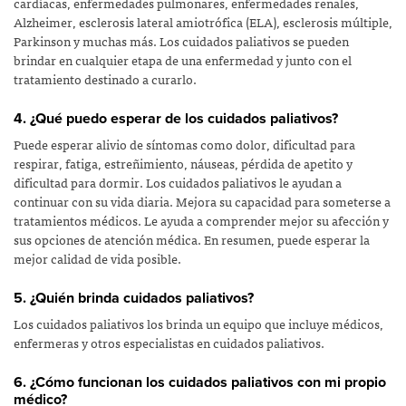
cardíacas, enfermedades pulmonares, enfermedades renales,
Alzheimer, esclerosis lateral amiotrófica (ELA), esclerosis múltiple,
Parkinson y muchas más. Los cuidados paliativos se pueden
brindar en cualquier etapa de una enfermedad y junto con el
tratamiento destinado a curarlo.
4. ¿Qué puedo esperar de los cuidados paliativos?
Puede esperar alivio de síntomas como dolor, dificultad para
respirar, fatiga, estreñimiento, náuseas, pérdida de apetito y
dificultad para dormir. Los cuidados paliativos le ayudan a
continuar con su vida diaria. Mejora su capacidad para someterse a
tratamientos médicos. Le ayuda a comprender mejor su afección y
sus opciones de atención médica. En resumen, puede esperar la
mejor calidad de vida posible.
5. ¿Quién brinda cuidados paliativos?
Los cuidados paliativos los brinda un equipo que incluye médicos,
enfermeras y otros especialistas en cuidados paliativos.
6. ¿Cómo funcionan los cuidados paliativos con mi propio
médico?