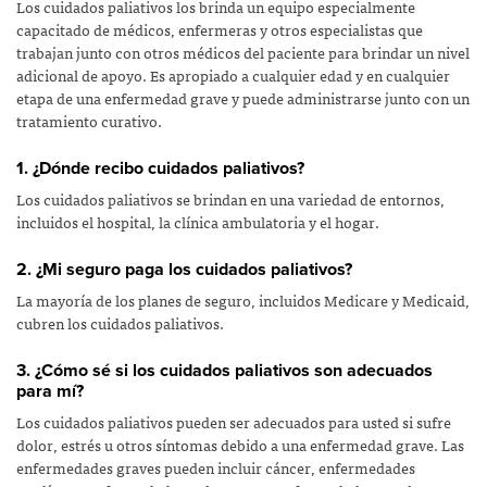
Los cuidados paliativos los brinda un equipo especialmente
capacitado de médicos, enfermeras y otros especialistas que
trabajan junto con otros médicos del paciente para brindar un nivel
adicional de apoyo. Es apropiado a cualquier edad y en cualquier
etapa de una enfermedad grave y puede administrarse junto con un
tratamiento curativo.
1. ¿Dónde recibo cuidados paliativos?
Los cuidados paliativos se brindan en una variedad de entornos,
incluidos el hospital, la clínica ambulatoria y el hogar.
2. ¿Mi seguro paga los cuidados paliativos?
La mayoría de los planes de seguro, incluidos Medicare y Medicaid,
cubren los cuidados paliativos.
3. ¿Cómo sé si los cuidados paliativos son adecuados
para mí?
Los cuidados paliativos pueden ser adecuados para usted si sufre
dolor, estrés u otros síntomas debido a una enfermedad grave. Las
enfermedades graves pueden incluir cáncer, enfermedades