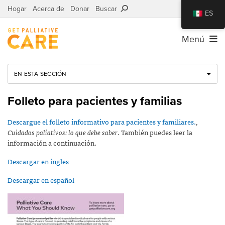
Hogar
Acerca de
Donar
Buscar
ES
Menú
EN ESTA SECCIÓN
Folleto para pacientes y familias
Descargue el folleto informativo para pacientes y familiares.
,
Cuidados paliativos: lo que debe saber
. También puedes leer la
información a continuación.
Descargar en ingles
Descargar en español