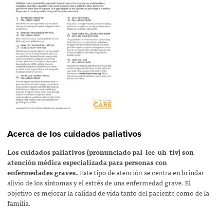
Acerca de los cuidados paliativos
Los cuidados paliativos (pronunciado pal-lee-uh-tiv) son
atención médica especializada para personas con
enfermedades graves.
Este tipo de atención se centra en brindar
alivio de los síntomas y el estrés de una enfermedad grave. El
objetivo es mejorar la calidad de vida tanto del paciente como de la
familia.