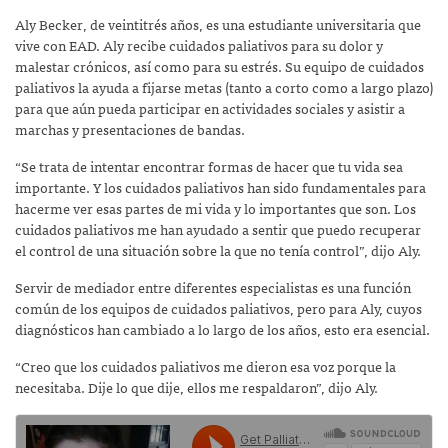
Aly Becker, de veintitrés años, es una estudiante universitaria que
vive con EAD. Aly recibe cuidados paliativos para su dolor y
malestar crónicos, así como para su estrés. Su equipo de cuidados
paliativos la ayuda a fijarse metas (tanto a corto como a largo plazo)
para que aún pueda participar en actividades sociales y asistir a
marchas y presentaciones de bandas.
“Se trata de intentar encontrar formas de hacer que tu vida sea
importante. Y los cuidados paliativos han sido fundamentales para
hacerme ver esas partes de mi vida y lo importantes que son. Los
cuidados paliativos me han ayudado a sentir que puedo recuperar
el control de una situación sobre la que no tenía control”, dijo Aly.
Servir de mediador entre diferentes especialistas es una función
común de los equipos de cuidados paliativos, pero para Aly, cuyos
diagnósticos han cambiado a lo largo de los años, esto era esencial.
“Creo que los cuidados paliativos me dieron esa voz porque la
necesitaba. Dije lo que dije, ellos me respaldaron”, dijo Aly.