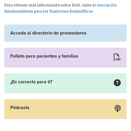
Para obtener más información sobre EAD, visite el
Asociación
Estadounidense para los Trastornos Eosinofílicos
Acceda al directorio de proveedores
Folleto para pacientes y familias
¿Es correcto para ti?
Pódcasts