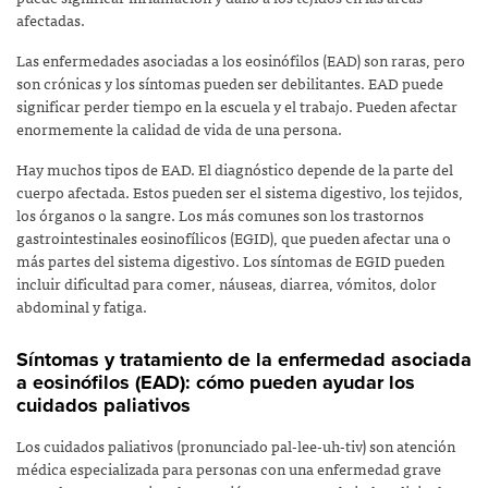
afectadas.
Las enfermedades asociadas a los eosinófilos (EAD) son raras, pero
son crónicas y los síntomas pueden ser debilitantes. EAD puede
significar perder tiempo en la escuela y el trabajo. Pueden afectar
enormemente la calidad de vida de una persona.
Hay muchos tipos de EAD. El diagnóstico depende de la parte del
cuerpo afectada. Estos pueden ser el sistema digestivo, los tejidos,
los órganos o la sangre. Los más comunes son los trastornos
gastrointestinales eosinofílicos (EGID), que pueden afectar una o
más partes del sistema digestivo. Los síntomas de EGID pueden
incluir dificultad para comer, náuseas, diarrea, vómitos, dolor
abdominal y fatiga.
Síntomas y tratamiento de la enfermedad asociada
a eosinófilos (EAD): cómo pueden ayudar los
cuidados paliativos
Los cuidados paliativos (pronunciado pal-lee-uh-tiv) son atención
médica especializada para personas con una enfermedad grave