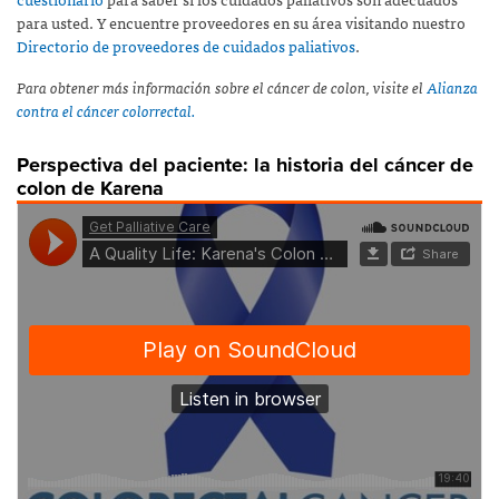
para usted. Y encuentre proveedores en su área visitando nuestro
Directorio de proveedores de cuidados paliativos
.
Para obtener más información sobre el cáncer de colon, visite el
Alianza
contra el cáncer colorrectal.
Perspectiva del paciente: la historia del cáncer de
colon de Karena