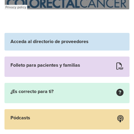
Acceda al directorio de proveedores
Folleto para pacientes y familias
¿Es correcto para ti?
Pódcasts