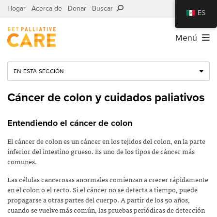
Hogar
Acerca de
Donar
Buscar
ES
Menú
EN ESTA SECCIÓN
Cáncer de colon y cuidados paliativos
Entendiendo el cáncer de colon
El cáncer de colon es un cáncer en los tejidos del colon, en la parte
inferior del intestino grueso. Es uno de los tipos de cáncer más
comunes.
Las células cancerosas anormales comienzan a crecer rápidamente
en el colon o el recto. Si el cáncer no se detecta a tiempo, puede
propagarse a otras partes del cuerpo. A partir de los 50 años,
cuando se vuelve más común, las pruebas periódicas de detección