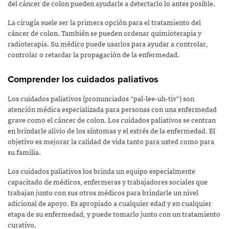
del cáncer de colon pueden ayudarle a detectarlo lo antes posible.
La cirugía suele ser la primera opción para el tratamiento del
cáncer de colon. También se pueden ordenar quimioterapia y
radioterapia. Su médico puede usarlos para ayudar a controlar,
controlar o retardar la propagación de la enfermedad.
Comprender los cuidados paliativos
Los cuidados paliativos (pronunciados “pal-lee-uh-tiv”) son
atención médica especializada para personas con una enfermedad
grave como el cáncer de colon. Los cuidados paliativos se centran
en brindarle alivio de los síntomas y el estrés de la enfermedad. El
objetivo es mejorar la calidad de vida tanto para usted como para
su familia.
Los cuidados paliativos los brinda un equipo especialmente
capacitado de médicos, enfermeras y trabajadores sociales que
trabajan junto con sus otros médicos para brindarle un nivel
adicional de apoyo. Es apropiado a cualquier edad y en cualquier
etapa de su enfermedad, y puede tomarlo junto con un tratamiento
curativo.