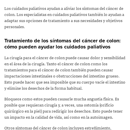
Los cuidados paliativos ayudan a aliviar los síntomas del cáncer de
colon. Los especialistas en cuidados paliativos también lo ayudan a
adaptar sus opciones de tratamiento a sus necesidades y objetivos
personales.
Tratamiento de los síntomas del cáncer de colon:
cómo pueden ayudar los cuidados paliativos
La cirugía para el cáncer de colon puede causar dolor y sensibilidad
en el área de la cirugía. Tanto el cáncer de colon como los
tratamientos para el cáncer de colon también pueden causar
impactaciones intestinales o obstrucciones del intestino grueso.
Esto puede hacer que sea imposible que su cuerpo vacíe el intestino
y elimine los desechos de la forma habitual.
Bloqueos como estos pueden causarle mucha angustia física. Es
posible que requieran cirugía y, a veces, una ostomía (orificio
quirúrgico en la piel) para redirigir los desechos. Esto puede tener
un impacto en la calidad de vida, así como en la autoimagen.
Otros síntomas del cáncer de colon incluyen estreñimiento,