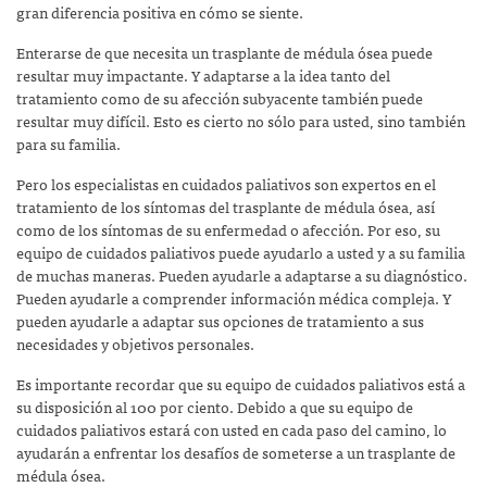
gran diferencia positiva en cómo se siente.
Enterarse de que necesita un trasplante de médula ósea puede
resultar muy impactante. Y adaptarse a la idea tanto del
tratamiento como de su afección subyacente también puede
resultar muy difícil. Esto es cierto no sólo para usted, sino también
para su familia.
Pero los especialistas en cuidados paliativos son expertos en el
tratamiento de los síntomas del trasplante de médula ósea, así
como de los síntomas de su enfermedad o afección. Por eso, su
equipo de cuidados paliativos puede ayudarlo a usted y a su familia
de muchas maneras. Pueden ayudarle a adaptarse a su diagnóstico.
Pueden ayudarle a comprender información médica compleja. Y
pueden ayudarle a adaptar sus opciones de tratamiento a sus
necesidades y objetivos personales.
Es importante recordar que su equipo de cuidados paliativos está a
su disposición al 100 por ciento. Debido a que su equipo de
cuidados paliativos estará con usted en cada paso del camino, lo
ayudarán a enfrentar los desafíos de someterse a un trasplante de
médula ósea.