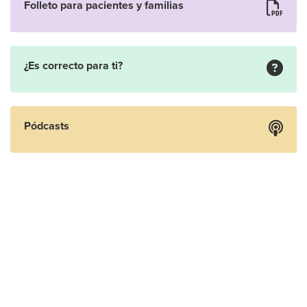
Folleto para pacientes y familias
¿Es correcto para ti?
Pódcasts