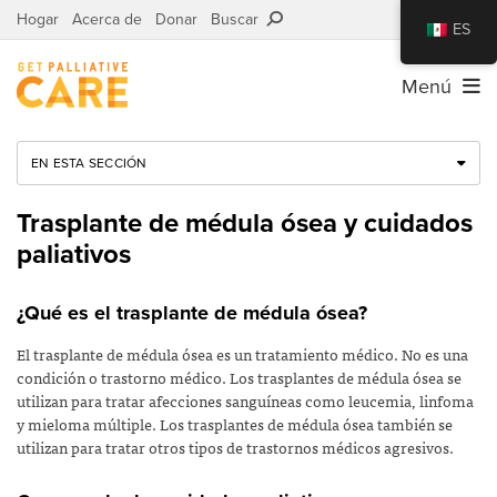
Hogar
Acerca de
Donar
Buscar
ES
Menú
EN ESTA SECCIÓN
Trasplante de médula ósea y cuidados
paliativos
¿Qué es el trasplante de médula ósea?
El trasplante de médula ósea es un tratamiento médico. No es una
condición o trastorno médico. Los trasplantes de médula ósea se
utilizan para tratar afecciones sanguíneas como leucemia, linfoma
y mieloma múltiple. Los trasplantes de médula ósea también se
utilizan para tratar otros tipos de trastornos médicos agresivos.