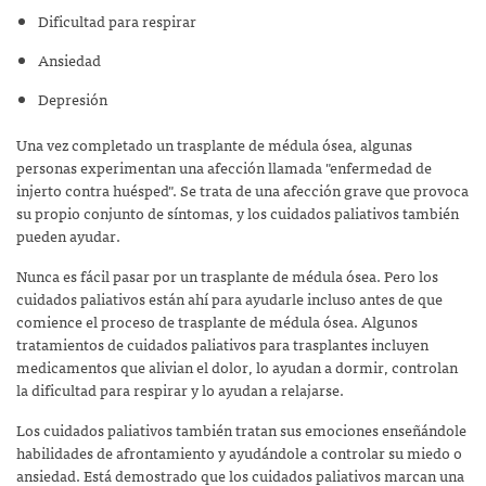
Dificultad para respirar
Ansiedad
Depresión
Una vez completado un trasplante de médula ósea, algunas
personas experimentan una afección llamada "enfermedad de
injerto contra huésped". Se trata de una afección grave que provoca
su propio conjunto de síntomas, y los cuidados paliativos también
pueden ayudar.
Nunca es fácil pasar por un trasplante de médula ósea. Pero los
cuidados paliativos están ahí para ayudarle incluso antes de que
comience el proceso de trasplante de médula ósea. Algunos
tratamientos de cuidados paliativos para trasplantes incluyen
medicamentos que alivian el dolor, lo ayudan a dormir, controlan
la dificultad para respirar y lo ayudan a relajarse.
Los cuidados paliativos también tratan sus emociones enseñándole
habilidades de afrontamiento y ayudándole a controlar su miedo o
ansiedad. Está demostrado que los cuidados paliativos marcan una