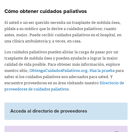
Cómo obtener cuidados paliativos
Si usted o un ser querido necesita un trasplante de médula ósea,
pídale a su médico que lo derive a cuidados paliativos; cuanto
antes, mejor. Puede recibir cuidados paliativos en el hospital, en
una clínica ambulatoria y, a veces, en casa.
Los cuidados paliativos pueden aliviar la carga de pasar por un
trasplante de médula ósea y pueden ayudarle a lograr la mejor
calidad de vida posible. Para obtener más información, explore
nuestro sitio,
ObtengaCuidadosPaliativos.org
.
Haz la prueba
para
saber si los cuidados paliativos son adecuados para usted. Y
encuentre proveedores en su área visitando nuestro
Directorio de
proveedores de cuidados paliativos
.
Acceda al directorio de proveedores