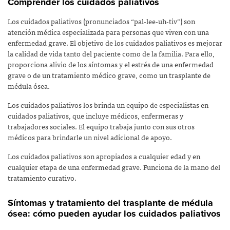
Comprender los cuidados paliativos
Los cuidados paliativos (pronunciados “pal-lee-uh-tiv”) son
atención médica especializada para personas que viven con una
enfermedad grave. El objetivo de los cuidados paliativos es mejorar
la calidad de vida tanto del paciente como de la familia. Para ello,
proporciona alivio de los síntomas y el estrés de una enfermedad
grave o de un tratamiento médico grave, como un trasplante de
médula ósea.
Los cuidados paliativos los brinda un equipo de especialistas en
cuidados paliativos, que incluye médicos, enfermeras y
trabajadores sociales. El equipo trabaja junto con sus otros
médicos para brindarle un nivel adicional de apoyo.
Los cuidados paliativos son apropiados a cualquier edad y en
cualquier etapa de una enfermedad grave. Funciona de la mano del
tratamiento curativo.
Síntomas y tratamiento del trasplante de médula
ósea: cómo pueden ayudar los cuidados paliativos