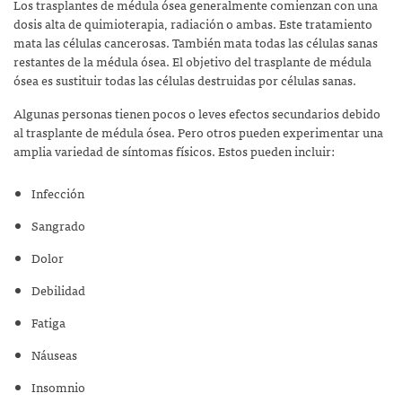
Los trasplantes de médula ósea generalmente comienzan con una
dosis alta de quimioterapia, radiación o ambas. Este tratamiento
mata las células cancerosas. También mata todas las células sanas
restantes de la médula ósea. El objetivo del trasplante de médula
ósea es sustituir todas las células destruidas por células sanas.
Algunas personas tienen pocos o leves efectos secundarios debido
al trasplante de médula ósea. Pero otros pueden experimentar una
amplia variedad de síntomas físicos. Estos pueden incluir:
Infección
Sangrado
Dolor
Debilidad
Fatiga
Náuseas
Insomnio