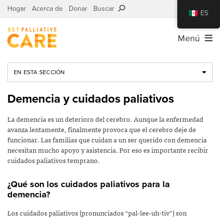
Hogar
Acerca de
Donar
Buscar
ES
Menú
EN ESTA SECCIÓN
Demencia y cuidados paliativos
La demencia es un deterioro del cerebro. Aunque la enfermedad
avanza lentamente, finalmente provoca que el cerebro deje de
funcionar. Las familias que cuidan a un ser querido con demencia
necesitan mucho apoyo y asistencia. Por eso es importante recibir
cuidados paliativos temprano.
¿Qué son los cuidados paliativos para la
demencia?
Los cuidados paliativos (pronunciados “pal-lee-uh-tiv”) son