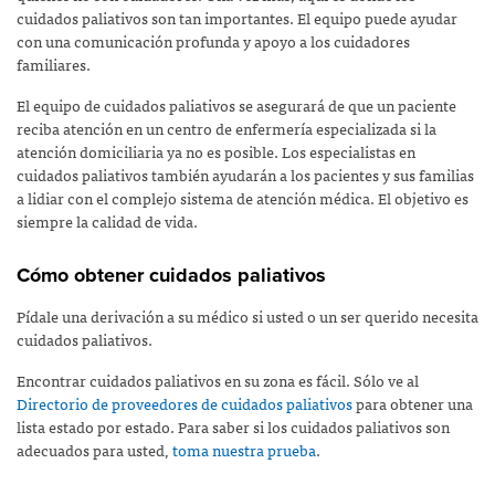
cuidados paliativos son tan importantes. El equipo puede ayudar
con una comunicación profunda y apoyo a los cuidadores
familiares.
El equipo de cuidados paliativos se asegurará de que un paciente
reciba atención en un centro de enfermería especializada si la
atención domiciliaria ya no es posible. Los especialistas en
cuidados paliativos también ayudarán a los pacientes y sus familias
a lidiar con el complejo sistema de atención médica. El objetivo es
siempre la calidad de vida.
Cómo obtener cuidados paliativos
Pídale una derivación a su médico si usted o un ser querido necesita
cuidados paliativos.
Encontrar cuidados paliativos en su zona es fácil. Sólo ve al
Directorio de proveedores de cuidados paliativos
para obtener una
lista estado por estado. Para saber si los cuidados paliativos son
adecuados para usted,
toma nuestra prueba
.