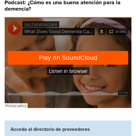
Podcast: ¿Cómo es una buena atención para la
demencia?
Acceda al directorio de proveedores