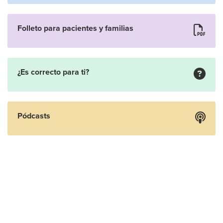
Folleto para pacientes y familias
¿Es correcto para ti?
Pódcasts