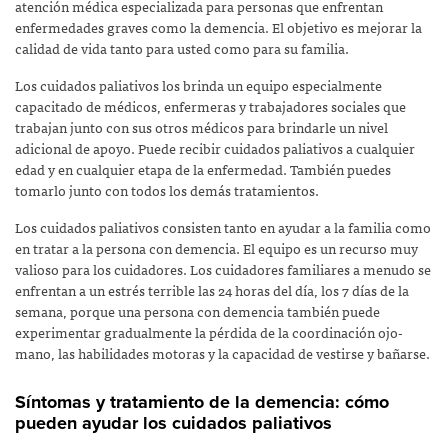
atención médica especializada para personas que enfrentan
enfermedades graves como la demencia. El objetivo es mejorar la
calidad de vida tanto para usted como para su familia.
Los cuidados paliativos los brinda un equipo especialmente
capacitado de médicos, enfermeras y trabajadores sociales que
trabajan junto con sus otros médicos para brindarle un nivel
adicional de apoyo. Puede recibir cuidados paliativos a cualquier
edad y en cualquier etapa de la enfermedad. También puedes
tomarlo junto con todos los demás tratamientos.
Los cuidados paliativos consisten tanto en ayudar a la familia como
en tratar a la persona con demencia. El equipo es un recurso muy
valioso para los cuidadores. Los cuidadores familiares a menudo se
enfrentan a un estrés terrible las 24 horas del día, los 7 días de la
semana, porque una persona con demencia también puede
experimentar gradualmente la pérdida de la coordinación ojo-
mano, las habilidades motoras y la capacidad de vestirse y bañarse.
Síntomas y tratamiento de la demencia: cómo
pueden ayudar los cuidados paliativos