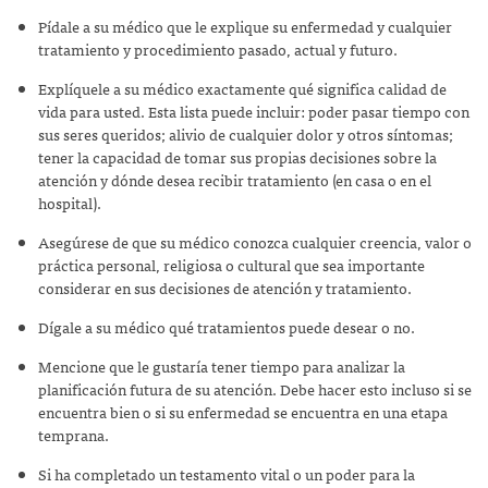
Pídale a su médico que le explique su enfermedad y cualquier
tratamiento y procedimiento pasado, actual y futuro.
Explíquele a su médico exactamente qué significa calidad de
vida para usted. Esta lista puede incluir: poder pasar tiempo con
sus seres queridos; alivio de cualquier dolor y otros síntomas;
tener la capacidad de tomar sus propias decisiones sobre la
atención y dónde desea recibir tratamiento (en casa o en el
hospital).
Asegúrese de que su médico conozca cualquier creencia, valor o
práctica personal, religiosa o cultural que sea importante
considerar en sus decisiones de atención y tratamiento.
Dígale a su médico qué tratamientos puede desear o no.
Mencione que le gustaría tener tiempo para analizar la
planificación futura de su atención. Debe hacer esto incluso si se
encuentra bien o si su enfermedad se encuentra en una etapa
temprana.
Si ha completado un testamento vital o un poder para la