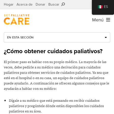
Hogar
Acerca de
Donar
Buscar
ES
Menú
EN ESTA SECCIÓN
¿Cómo obtener cuidados paliativos?
El primer paso es hablar con su propio médico. La mayoría de las
veces, debe pedirle a su médico una derivación para cuidados
paliativos para obtener servicios de cuidados paliativos. Ya sea que
esté en el hospital o en su casa, un equipo de cuidados paliativos
puede ayudarlo. A continuación se ofrecen algunos consejos que le
ayudarán a hablar con su médico:
Dígale a su médico que está pensando en recibir cuidados
paliativos y pregúntele dónde están disponibles los cuidados
paliativos en su área.