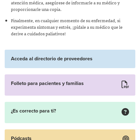
atención médica, asegúrese de informarle a su médico y
proporcionarle una copia.
Finalmente, en cualquier momento de su enfermedad, si
experimenta síntomas y estrés, ¡pídale a su médico que le
derive a cuidados paliativos!
Acceda al directorio de proveedores
Folleto para pacientes y familias
¿Es correcto para ti?
Pódcasts