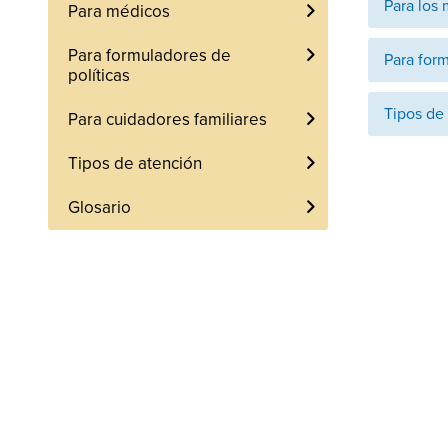
Para los
Para médicos
Para formuladores de
Para form
políticas
Tipos de
Para cuidadores familiares
Tipos de atención
Glosario