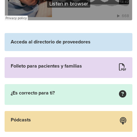
Acceda al directorio de proveedores
Folleto para pacientes y familias
¿Es correcto para ti?
Pódcasts