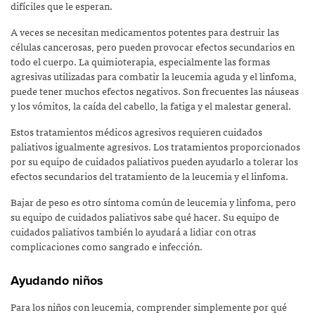
difíciles que le esperan.
A veces se necesitan medicamentos potentes para destruir las
células cancerosas, pero pueden provocar efectos secundarios en
todo el cuerpo. La quimioterapia, especialmente las formas
agresivas utilizadas para combatir la leucemia aguda y el linfoma,
puede tener muchos efectos negativos. Son frecuentes las náuseas
y los vómitos, la caída del cabello, la fatiga y el malestar general.
Estos tratamientos médicos agresivos requieren cuidados
paliativos igualmente agresivos. Los tratamientos proporcionados
por su equipo de cuidados paliativos pueden ayudarlo a tolerar los
efectos secundarios del tratamiento de la leucemia y el linfoma.
Bajar de peso es otro síntoma común de leucemia y linfoma, pero
su equipo de cuidados paliativos sabe qué hacer. Su equipo de
cuidados paliativos también lo ayudará a lidiar con otras
complicaciones como sangrado e infección.
Ayudando niños
Para los niños con leucemia, comprender simplemente por qué