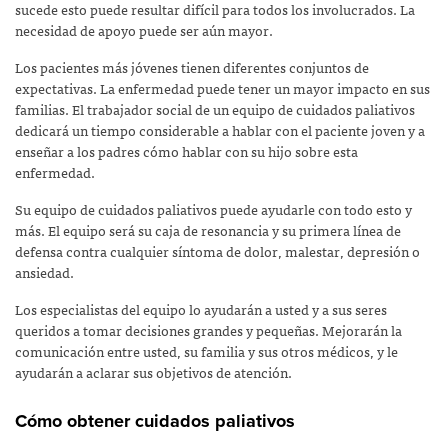
sucede esto puede resultar difícil para todos los involucrados. La
necesidad de apoyo puede ser aún mayor.
Los pacientes más jóvenes tienen diferentes conjuntos de
expectativas. La enfermedad puede tener un mayor impacto en sus
familias. El trabajador social de un equipo de cuidados paliativos
dedicará un tiempo considerable a hablar con el paciente joven y a
enseñar a los padres cómo hablar con su hijo sobre esta
enfermedad.
Su equipo de cuidados paliativos puede ayudarle con todo esto y
más. El equipo será su caja de resonancia y su primera línea de
defensa contra cualquier síntoma de dolor, malestar, depresión o
ansiedad.
Los especialistas del equipo lo ayudarán a usted y a sus seres
queridos a tomar decisiones grandes y pequeñas. Mejorarán la
comunicación entre usted, su familia y sus otros médicos, y le
ayudarán a aclarar sus objetivos de atención.
Cómo obtener cuidados paliativos