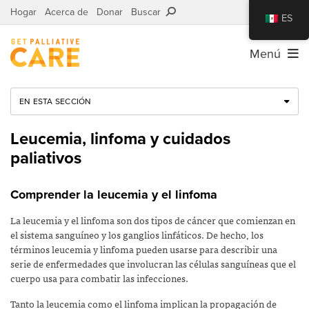
Hogar
Acerca de
Donar
Buscar
ES
Menú
EN ESTA SECCIÓN
Leucemia, linfoma y cuidados
paliativos
Comprender la leucemia y el linfoma
La leucemia y el linfoma son dos tipos de cáncer que comienzan en
el sistema sanguíneo y los ganglios linfáticos. De hecho, los
términos leucemia y linfoma pueden usarse para describir una
serie de enfermedades que involucran las células sanguíneas que el
cuerpo usa para combatir las infecciones.
Tanto la leucemia como el linfoma implican la propagación de