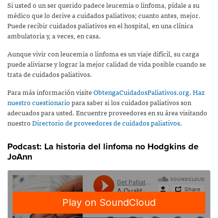
Si usted o un ser querido padece leucemia o linfoma, pídale a su
médico que lo derive a cuidados paliativos; cuanto antes, mejor.
Puede recibir cuidados paliativos en el hospital, en una clínica
ambulatoria y, a veces, en casa.
Aunque vivir con leucemia o linfoma es un viaje difícil, su carga
puede aliviarse y lograr la mejor calidad de vida posible cuando se
trata de cuidados paliativos.
Para más información visite
ObtengaCuidadosPaliativos.org
.
Haz
nuestro cuestionario
para saber si los cuidados paliativos son
adecuados para usted. Encuentre proveedores en su área visitando
nuestro
Directorio de proveedores de cuidados paliativos
.
Podcast: La historia del linfoma no Hodgkins de
JoAnn