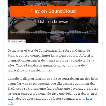
Octubre es el Mes de Concientización sobre el Cáncer de
Mama, por eso compartimos la historia de abril. A April le
diagnosticaron cáncer de mama en etapa 3 cuando tenía 37
años. Tuvo 16 rondas de quimioterapia, 30 rondas de
radiación y una mastectomía.
Cuando le diagnosticaron, su vida se centraba en sus dos hijas
pequeñas y en su peluquería, que ella poseía y administraba.
El cáncer y su tratamiento fueron bastante devastadores, pero
las cosas empeoraron cuando tuvo que dejar de trabajar en el
salón debido a los síntomas y efectos secundarios.
… Leer
más