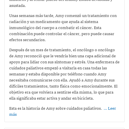
asustada.
Unas semanas más tarde, Amy comenzó un tratamiento con
radiación y un medicamento que ayuda al sistema
inmunológico del cuerpo a combatir el cáncer. Esta
combinación puede controlar el cáncer, pero puede causar
efectos secundarios.
Después de un mes de tratamiento, el oncólogo o oncólogo
de Amy reconoció que le vendría bien una capa adicional de
apoyo para lidiar con sus síntomas y estrés. Una enfermera de
cuidados paliativos empezó a visitarla en casa todas las
semanas y estaba disponible por teléfono cuando Amy
necesitaba comunicarse con ella. Ayudó a Amy durante sus
difíciles tratamientos, tanto física como emocionalmente. El
objetivo era que volviera a sentirse ella misma, lo que para
ella significaba estar activa y andar en bicicleta.
Esta es la historia de Amy sobre cuidados paliativos.
… Leer
más