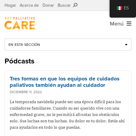
Hogar
Acerca de
Donar
Buscar
ES
Menú
EN ESTA SECCIÓN
Pódcasts
Tres formas en que los equipos de cuidados
paliativos también ayudan al cuidador
DICIEMBRE 11, 2022
La temporada navideña puede ser una época difícil para los
cuidadores familiares.
Cuando su ser querido vive con una
enfermedad grave, no le permitirá afrontar los obstáculos
solo. Sus luchas son tus luchas. Su dolor es tu dolor. Estás ahí
para ayudarlos en todo lo que puedas.