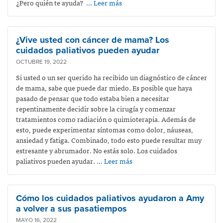
¿Pero quién te ayuda?
… Leer más
¿Vive usted con cáncer de mama? Los
cuidados paliativos pueden ayudar
OCTUBRE 19, 2022
Si usted o un ser querido ha recibido un diagnóstico de cáncer
de mama, sabe que puede dar miedo. Es posible que haya
pasado de pensar que todo estaba bien a necesitar
repentinamente decidir sobre la cirugía y comenzar
tratamientos como radiación o quimioterapia. Además de
esto, puede experimentar síntomas como dolor, náuseas,
ansiedad y fatiga. Combinado, todo esto puede resultar muy
estresante y abrumador. No estás solo. Los cuidados
paliativos pueden ayudar.
… Leer más
Cómo los cuidados paliativos ayudaron a Amy
a volver a sus pasatiempos
MAYO 16, 2022