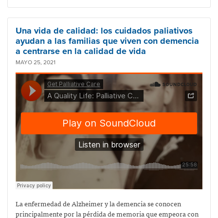
Una vida de calidad: los cuidados paliativos
ayudan a las familias que viven con demencia
a centrarse en la calidad de vida
MAYO 25, 2021
La enfermedad de Alzheimer y la demencia se conocen
principalmente por la pérdida de memoria que empeora con