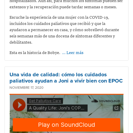
hospitalizados. Aun así, para muchos los síntomas pueden ser
extensos y la recuperación puede tardar semanas o meses.
Escuche la experiencia de una mujer con la COVID-19,
incluidos los cuidados paliativos que recibió y que la
ayudaron a permanecer en casa, y cómo sobrellevó durante
seis semanas más de una docena de síntomas diferentes y
debilitantes.
Esta es la historia de Bobye.
… Leer más
Una vida de calidad: cómo los cuidados
paliativos ayudan a Joni a vivir bien con EPOC
NOVIEMBRE 17, 2020