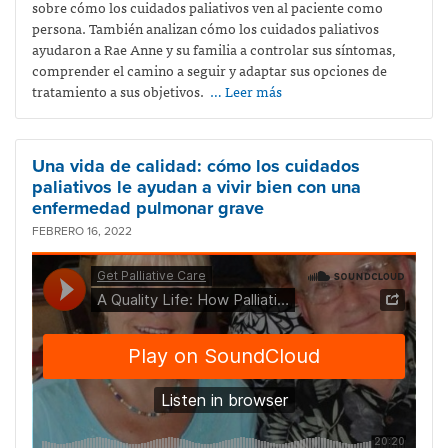
sobre cómo los cuidados paliativos ven al paciente como
persona. También analizan cómo los cuidados paliativos
ayudaron a Rae Anne y su familia a controlar sus síntomas,
comprender el camino a seguir y adaptar sus opciones de
tratamiento a sus objetivos.
… Leer más
Una vida de calidad: cómo los cuidados
paliativos le ayudan a vivir bien con una
enfermedad pulmonar grave
FEBRERO 16, 2022