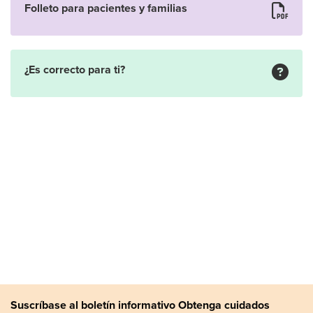
Folleto para pacientes y familias
¿Es correcto para ti?
Suscríbase al boletín informativo Obtenga cuidados