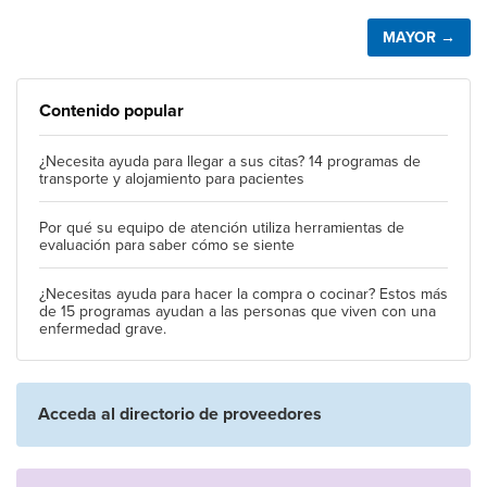
MAYOR →
Contenido popular
¿Necesita ayuda para llegar a sus citas? 14 programas de
transporte y alojamiento para pacientes
Por qué su equipo de atención utiliza herramientas de
evaluación para saber cómo se siente
¿Necesitas ayuda para hacer la compra o cocinar? Estos más
de 15 programas ayudan a las personas que viven con una
enfermedad grave.
Acceda al directorio de proveedores