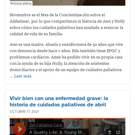
Noviembre es el Mes de la Concientización sobre el
Alzheimer, por lo que compartimos la historia de Ann y Holly
sobre cómo los cuidados paliativos han ayudado a mejorar la
calidad de vida de su familia.
Ann es una madre, abuela y exenfermera de 92 años que vive
con demencia desde hace 7 años. Ella también tiene EPOC y
problemas cardíacos. Anne ha podido vivir en su propia casa
con la ayuda de su hija Holly, la atención de asistentes
domiciliarios y el apoyo de un equipo de cuidados paliativos.
… Leer más
Vivir bien con una enfermedad grave: la
historia de cuidados paliativos de abril
OCTUBRE 17, 2021