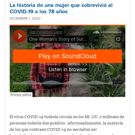
La historia de una mujer que sobrevivió al
COVID-19 a los 78 años
DICIEMBRE 1, 2020
El virus COVID-19 todavía circula en los EE. UU. y millones de
personas todavía dan positivo. Afortunadamente, la mayoría
de los que contraen COVID-19 no necesitan ser