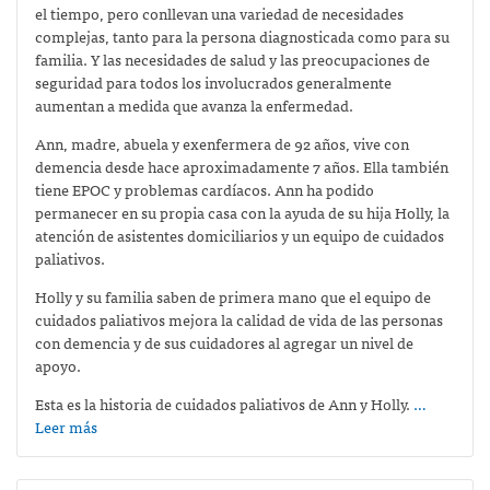
el tiempo, pero conllevan una variedad de necesidades
complejas, tanto para la persona diagnosticada como para su
familia. Y las necesidades de salud y las preocupaciones de
seguridad para todos los involucrados generalmente
aumentan a medida que avanza la enfermedad.
Ann, madre, abuela y exenfermera de 92 años, vive con
demencia desde hace aproximadamente 7 años. Ella también
tiene EPOC y problemas cardíacos. Ann ha podido
permanecer en su propia casa con la ayuda de su hija Holly, la
atención de asistentes domiciliarios y un equipo de cuidados
paliativos.
Holly y su familia saben de primera mano que el equipo de
cuidados paliativos mejora la calidad de vida de las personas
con demencia y de sus cuidadores al agregar un nivel de
apoyo.
Esta es la historia de cuidados paliativos de Ann y Holly.
…
Leer más