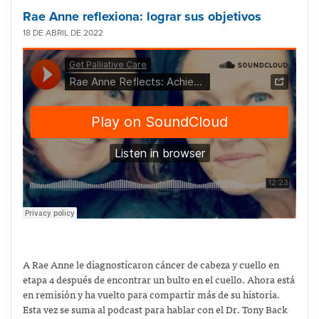
Rae Anne reflexiona: lograr sus objetivos
18 DE ABRIL DE 2022
A Rae Anne le diagnosticaron cáncer de cabeza y cuello en
etapa 4 después de encontrar un bulto en el cuello. Ahora está
en remisión y ha vuelto para compartir más de su historia.
Esta vez se suma al podcast para hablar con el Dr. Tony Back