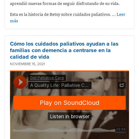
aprendió nuevas formas de seguir disfrutando de su vida.
Esta es la historia de Betsy sobre cuidados paliativos.
… Leer
más
Cómo los cuidados paliativos ayudan a las
familias con demencia a centrarse en la
calidad de vida
NOVIEMBRE 15, 2021