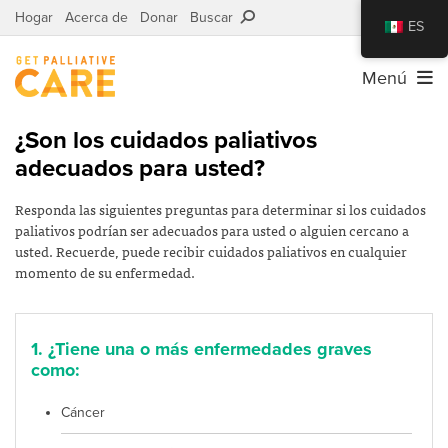
Hogar
Acerca de
Donar
Buscar
ES
Menú
¿Son los cuidados paliativos
adecuados para usted?
Responda las siguientes preguntas para determinar si los cuidados
paliativos podrían ser adecuados para usted o alguien cercano a
usted. Recuerde, puede recibir cuidados paliativos en cualquier
momento de su enfermedad.
1. ¿Tiene una o más enfermedades graves
como:
Cáncer