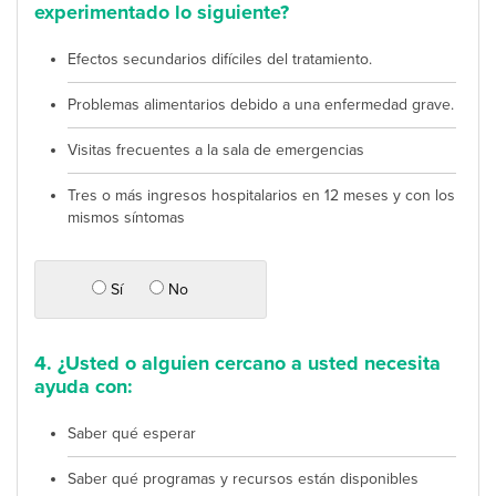
experimentado lo siguiente?
Efectos secundarios difíciles del tratamiento.
Problemas alimentarios debido a una enfermedad grave.
Visitas frecuentes a la sala de emergencias
Tres o más ingresos hospitalarios en 12 meses y con los
mismos síntomas
Sí
No
4. ¿Usted o alguien cercano a usted necesita
ayuda con:
Saber qué esperar
Saber qué programas y recursos están disponibles