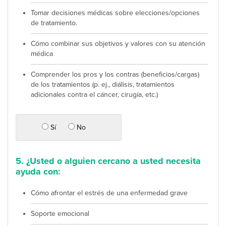
Tomar decisiones médicas sobre elecciones/opciones
de tratamiento.
Cómo combinar sus objetivos y valores con su atención
médica
Comprender los pros y los contras (beneficios/cargas)
de los tratamientos (p. ej., diálisis, tratamientos
adicionales contra el cáncer, cirugía, etc.)
Sí
No
5. ¿Usted o alguien cercano a usted necesita
ayuda con:
Cómo afrontar el estrés de una enfermedad grave
Soporte emocional