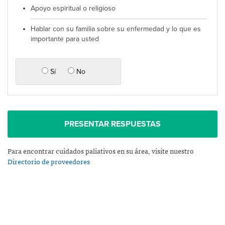
Apoyo espiritual o religioso
Hablar con su familia sobre su enfermedad y lo que es
importante para usted
Sí
No
PRESENTAR RESPUESTAS
Para encontrar cuidados paliativos en su área, visite nuestro
Directorio de proveedores