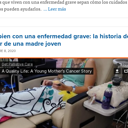
s que viven con una enfermedad grave sepan cómo los cuidados
os pueden ayudarlos.
… Leer más
 bien con una enfermedad grave: la historia d
r de una madre joven
E 8, 2020