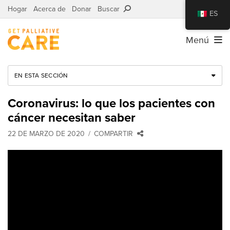
Hogar
Acerca de
Donar
Buscar
ES
Menú
EN ESTA SECCIÓN
Coronavirus: lo que los pacientes con
cáncer necesitan saber
22 DE MARZO DE 2020
COMPARTIR