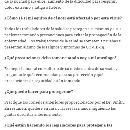
de lo normal para ellos, aumento de la dificultad para respirar,
dolor extremo y fatiga o fiebre.
¿Cómo sé si mi equipo de cáncer está afectado por este virus?
Todos los trabajadores de la salud se protegen a sí mismos y a sus
pacientes tomando precauciones para evitar la propagación de la
enfermedad. Los trabajadores de la salud se someten a pruebas si
presentan alguno de los signos y síntomas de COVID-19.
¿Qué precauciones debo tomar cuando voy a mi oncólogo?
Es mejor llamar al consultorio de su médico antes de su visita y
preguntarle qué recomiendan para su protección y qué
precauciones de seguridad están tomando.
¿Qué puedo hacer para protegerme?
Practique los consejos anteriores proporcionados por el Dr. Smith.
En resumen, quédese en casa y lávese las manos, siguiendo las
pautas descritas anteriormente.
¿Qué están haciendo los legisladores para proteger a las