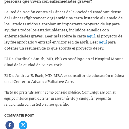
personas que viven con enfermedades graves?
La Red de Acción contra el Cáncer de la Sociedad Estadounidense
del Cáncer (fightcancer.org) envió una carta instando al Senado de
los Estados Unidos a aprobar un importante proyecto de ley para
ayudar a todos los estadounidenses, incluidos aquellos con
enfermedades graves. Leer más sobre la carta
aquí
. El proyecto de
ley fue aprobado y entrará en vigor el 2 de abril. Leer
aquí
para
obtener un resumen de lo que aborda el proyecto de ley.
El Dr. Cardinale Smith, MD, PhD es oncólogo en el Hospital Mount
Sinai de la ciudad de Nueva York.
El Dr. Andrew E. Esch, MD, MBA es consultor de educación médica
en el Center to Advance Palliative Care.
*Esto no pretende servir como consejo médico. Comuníquese con su
equipo médico para obtener asesoramiento y cualquier pregunta
relacionada con usted o su ser querido.
COMPARTIR POST