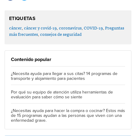
ETIQUETAS
cáncer
,
cáncer y covid-19
,
coronavirus
,
COVID-19
,
Preguntas
más frecuentes
,
consejos de seguridad
Contenido popular
¿Necesita ayuda para llegar a sus citas? 14 programas de
transporte y alojamiento para pacientes
Por qué su equipo de atención utiliza herramientas de
evaluación para saber cómo se siente
¿Necesitas ayuda para hacer la compra o cocinar? Estos más
de 15 programas ayudan a las personas que viven con una
enfermedad grave.