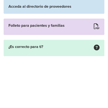
Acceda al directorio de proveedores
Folleto para pacientes y familias
¿Es correcto para ti?