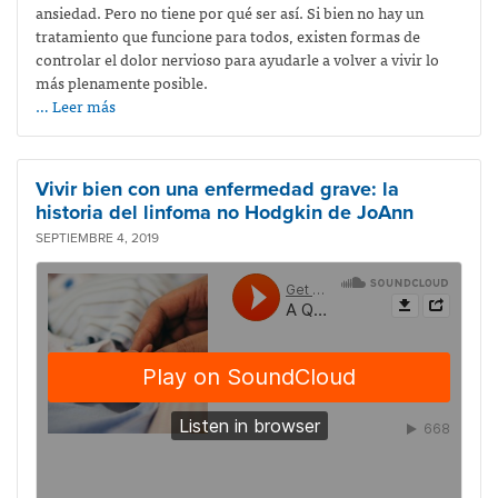
ansiedad. Pero no tiene por qué ser así. Si bien no hay un
tratamiento que funcione para todos, existen formas de
controlar el dolor nervioso para ayudarle a volver a vivir lo
más plenamente posible.
… Leer más
Vivir bien con una enfermedad grave: la
historia del linfoma no Hodgkin de JoAnn
SEPTIEMBRE 4, 2019