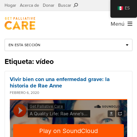
Hogar
Acerca de
Donar
Buscar
ES
Menú
EN ESTA SECCIÓN
Etiqueta: vídeo
Vivir bien con una enfermedad grave: la
historia de Rae Anne
FEBRERO 6, 2020