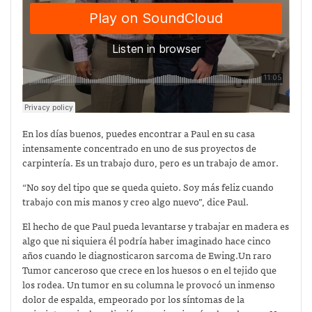
En los días buenos, puedes encontrar a Paul en su casa
intensamente concentrado en uno de sus proyectos de
carpintería. Es un trabajo duro, pero es un trabajo de amor.
“No soy del tipo que se queda quieto. Soy más feliz cuando
trabajo con mis manos y creo algo nuevo”, dice Paul.
El hecho de que Paul pueda levantarse y trabajar en madera es
algo que ni siquiera él podría haber imaginado hace cinco
años cuando le diagnosticaron sarcoma de Ewing.
Un raro
Tumor canceroso que crece en los huesos o en el tejido que
los rodea. Un tumor en su columna le provocó un inmenso
dolor de espalda, empeorado por los síntomas de la