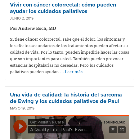
Vivir con cáncer colorrectal: cómo pueden
ayudar los cuidados paliativos
JUNIO 2, 2019
Por Andrew Esch, MD
Si tiene cáncer colorrectal, sabe que el dolor, los síntomas y
los efectos secundarios de los tratamientos pueden afectar su
calidad de vida. Por lo tanto, pueden impedirle hacer las cosas
que son importantes para usted. También pueden provocar
estancias hospitalarias no deseadas. Pero los cuidados
paliativos pueden ayudar.
… Leer más
Una vida de calidad: la historia del sarcoma
de Ewing y los cuidados paliativos de Paul
MAYO 19, 2019