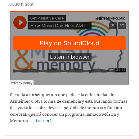
JULIO 11, 2019
Si cuida a un ser querido que padece la enfermedad de
Alzheimer u otra forma de demencia y está buscando formas
de ayudarlo a sobrellevar la pérdida de memoria y función
cerebral, querrá conocer un programa llamado Música y
Memoria.
… Leer más