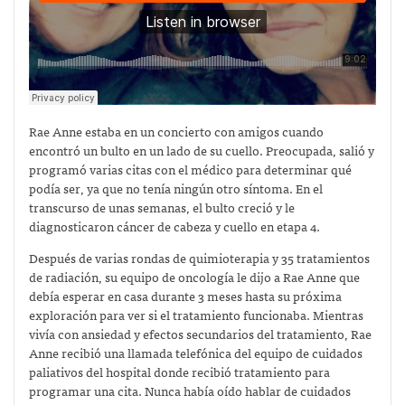
Rae Anne estaba en un concierto con amigos cuando
encontró un bulto en un lado de su cuello. Preocupada, salió y
programó varias citas con el médico para determinar qué
podía ser, ya que no tenía ningún otro síntoma. En el
transcurso de unas semanas, el bulto creció y le
diagnosticaron cáncer de cabeza y cuello en etapa 4.
Después de varias rondas de quimioterapia y 35 tratamientos
de radiación, su equipo de oncología le dijo a Rae Anne que
debía esperar en casa durante 3 meses hasta su próxima
exploración para ver si el tratamiento funcionaba. Mientras
vivía con ansiedad y efectos secundarios del tratamiento, Rae
Anne recibió una llamada telefónica del equipo de cuidados
paliativos del hospital donde recibió tratamiento para
programar una cita. Nunca había oído hablar de cuidados