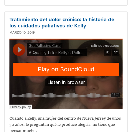
Tratamiento del dolor crónico: la historia de
los cuidados paliativos de Kelly
MARZO 10, 2019
Cuando a Kelly, una mujer del centro de Nueva Jersey de unos
30 años, le preguntan qué le produce alegría, no tiene que
pensar mucho.