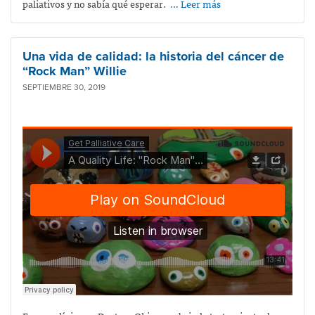
paliativos y no sabía qué esperar.
… Leer más
Una vida de calidad: la historia del cáncer de
“Rock Man” Willie
SEPTIEMBRE 30, 2019