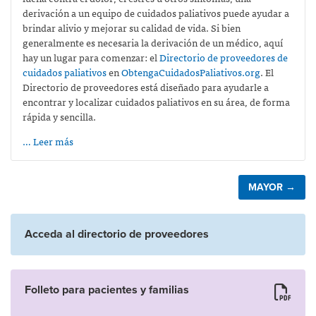
derivación a un equipo de cuidados paliativos puede ayudar a
brindar alivio y mejorar su calidad de vida. Si bien
generalmente es necesaria la derivación de un médico, aquí
hay un lugar para comenzar: el
Directorio de proveedores de
cuidados paliativos
en
ObtengaCuidadosPaliativos.org
. El
Directorio de proveedores está diseñado para ayudarle a
encontrar y localizar cuidados paliativos en su área, de forma
rápida y sencilla.
… Leer más
MAYOR →
Acceda al directorio de proveedores
Folleto para pacientes y familias