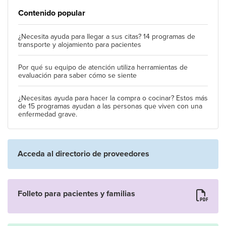
Contenido popular
¿Necesita ayuda para llegar a sus citas? 14 programas de
transporte y alojamiento para pacientes
Por qué su equipo de atención utiliza herramientas de
evaluación para saber cómo se siente
¿Necesitas ayuda para hacer la compra o cocinar? Estos más
de 15 programas ayudan a las personas que viven con una
enfermedad grave.
Acceda al directorio de proveedores
Folleto para pacientes y familias