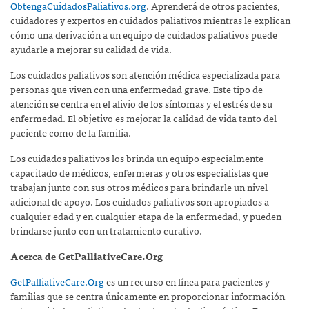
ObtengaCuidadosPaliativos.org
. Aprenderá de otros pacientes,
cuidadores y expertos en cuidados paliativos mientras le explican
cómo una derivación a un equipo de cuidados paliativos puede
ayudarle a mejorar su calidad de vida.
Los cuidados paliativos son atención médica especializada para
personas que viven con una enfermedad grave. Este tipo de
atención se centra en el alivio de los síntomas y el estrés de su
enfermedad. El objetivo es mejorar la calidad de vida tanto del
paciente como de la familia.
Los cuidados paliativos los brinda un equipo especialmente
capacitado de médicos, enfermeras y otros especialistas que
trabajan junto con sus otros médicos para brindarle un nivel
adicional de apoyo. Los cuidados paliativos son apropiados a
cualquier edad y en cualquier etapa de la enfermedad, y pueden
brindarse junto con un tratamiento curativo.
Acerca de GetPalliativeCare.Org
GetPalliativeCare.Org
es un recurso en línea para pacientes y
familias que se centra únicamente en proporcionar información