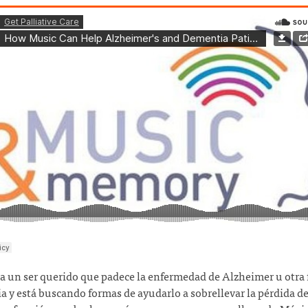
 a un ser querido que padece la enfermedad de Alzheimer u otra
 y está buscando formas de ayudarlo a sobrellevar la pérdida d