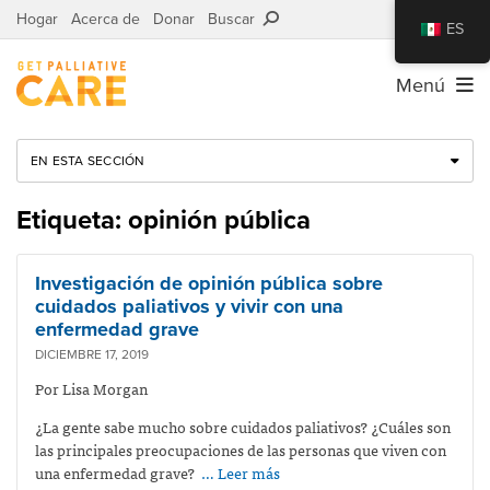
Hogar
Acerca de
Donar
Buscar
ES
Menú
EN ESTA SECCIÓN
Etiqueta: opinión pública
Investigación de opinión pública sobre
cuidados paliativos y vivir con una
enfermedad grave
DICIEMBRE 17, 2019
Por Lisa Morgan
¿La gente sabe mucho sobre cuidados paliativos? ¿Cuáles son
las principales preocupaciones de las personas que viven con
una enfermedad grave?
… Leer más