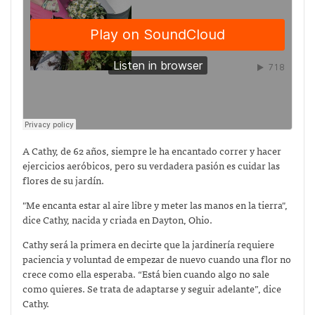
A Cathy, de 62 años, siempre le ha encantado correr y hacer
ejercicios aeróbicos, pero su verdadera pasión es cuidar las
flores de su jardín.
"Me encanta estar al aire libre y meter las manos en la tierra",
dice Cathy, nacida y criada en Dayton, Ohio.
Cathy será la primera en decirte que la jardinería requiere
paciencia y voluntad de empezar de nuevo cuando una flor no
crece como ella esperaba. “Está bien cuando algo no sale
como quieres. Se trata de adaptarse y seguir adelante”, dice
Cathy.