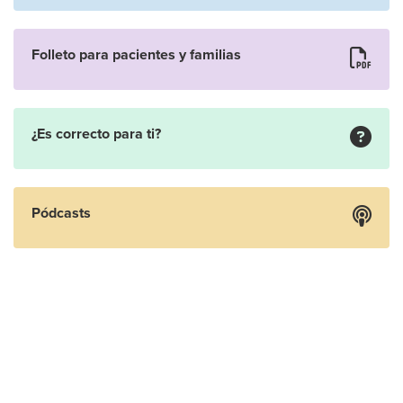
Folleto para pacientes y familias
¿Es correcto para ti?
Pódcasts