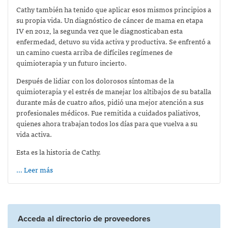
Cathy también ha tenido que aplicar esos mismos principios a
su propia vida. Un diagnóstico de cáncer de mama en etapa
IV en 2012, la segunda vez que le diagnosticaban esta
enfermedad, detuvo su vida activa y productiva. Se enfrentó a
un camino cuesta arriba de difíciles regímenes de
quimioterapia y un futuro incierto.
Después de lidiar con los dolorosos síntomas de la
quimioterapia y el estrés de manejar los altibajos de su batalla
durante más de cuatro años, pidió una mejor atención a sus
profesionales médicos. Fue remitida a cuidados paliativos,
quienes ahora trabajan todos los días para que vuelva a su
vida activa.
Esta es la historia de Cathy.
… Leer más
Acceda al directorio de proveedores