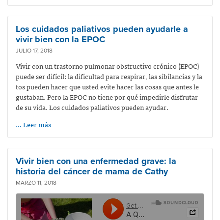
Los cuidados paliativos pueden ayudarle a
vivir bien con la EPOC
JULIO 17, 2018
Vivir con un trastorno pulmonar obstructivo crónico (EPOC)
puede ser difícil: la dificultad para respirar, las sibilancias y la
tos pueden hacer que usted evite hacer las cosas que antes le
gustaban. Pero la EPOC no tiene por qué impedirle disfrutar
de su vida. Los cuidados paliativos pueden ayudar.
… Leer más
Vivir bien con una enfermedad grave: la
historia del cáncer de mama de Cathy
MARZO 11, 2018