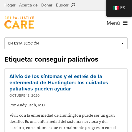
Hogar
Acerca de
Donar
Buscar
ES
Menú
EN ESTA SECCIÓN
Etiqueta: conseguir paliativos
Alivio de los síntomas y el estrés de la
enfermedad de Huntington: los cuidados
paliativos pueden ayudar
OCTUBRE 18, 2020
Por Andy Esch, MD
Vivir con la enfermedad de Huntington puede ser un gran
desafío. Es una enfermedad del sistema nervioso y del
cerebro, con síntomas que normalmente progresan con el