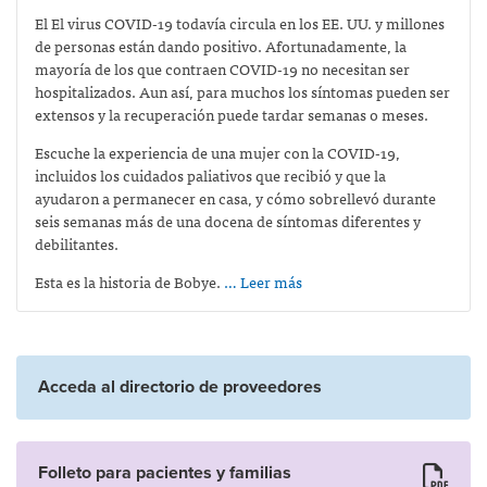
El
El virus COVID-19 todavía circula en los EE. UU. y millones
de personas están dando positivo. Afortunadamente, la
mayoría de los que contraen COVID-19 no necesitan ser
hospitalizados. Aun así, para muchos los síntomas pueden ser
extensos y la recuperación puede tardar semanas o meses.
Escuche la experiencia de una mujer con la COVID-19,
incluidos los cuidados paliativos que recibió y que la
ayudaron a permanecer en casa, y cómo sobrellevó durante
seis semanas más de una docena de síntomas diferentes y
debilitantes.
Esta es la historia de Bobye.
… Leer más
Acceda al directorio de proveedores
Folleto para pacientes y familias