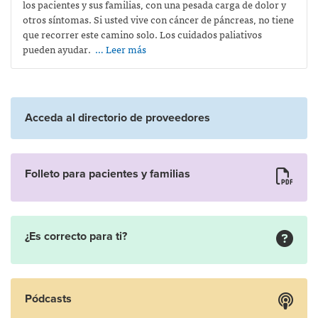
los pacientes y sus familias, con una pesada carga de dolor y
otros síntomas. Si usted vive con cáncer de páncreas, no tiene
que recorrer este camino solo. Los cuidados paliativos
pueden ayudar.
… Leer más
Acceda al directorio de proveedores
Folleto para pacientes y familias
¿Es correcto para ti?
Pódcasts