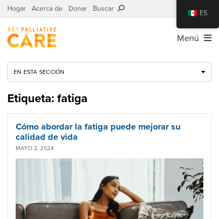
Hogar
Acerca de
Donar
Buscar
ES
Menú
EN ESTA SECCIÓN
Etiqueta: fatiga
Cómo abordar la fatiga puede mejorar su
calidad de vida
MAYO 2, 2024