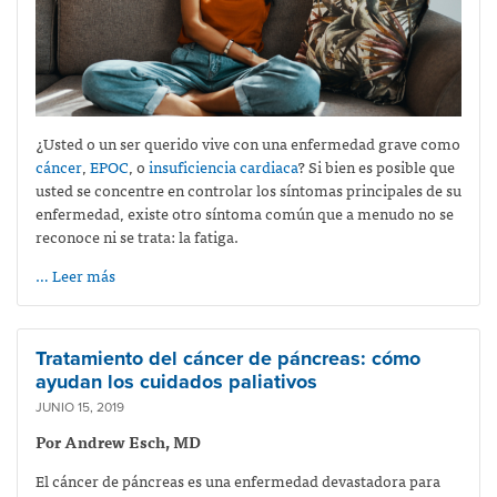
¿Usted o un ser querido vive con una enfermedad grave como
cáncer
,
EPOC
, o
insuficiencia cardiaca
? Si bien es posible que
usted se concentre en controlar los síntomas principales de su
enfermedad, existe otro síntoma común que a menudo no se
reconoce ni se trata: la fatiga.
… Leer más
Tratamiento del cáncer de páncreas: cómo
ayudan los cuidados paliativos
JUNIO 15, 2019
Por Andrew Esch, MD
El cáncer de páncreas es una enfermedad devastadora para