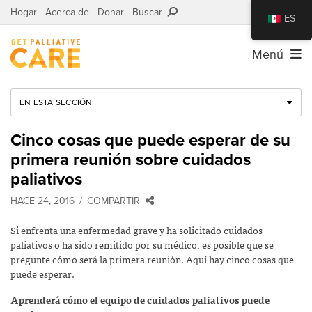
Hogar
Acerca de
Donar
Buscar
ES
Menú
EN ESTA SECCIÓN
Cinco cosas que puede esperar de su
primera reunión sobre cuidados
paliativos
HACE 24, 2016
COMPARTIR
Si enfrenta una enfermedad grave y ha solicitado cuidados
paliativos o ha sido remitido por su médico, es posible que se
pregunte cómo será la primera reunión. Aquí hay cinco cosas que
puede esperar.
Aprenderá cómo el equipo de cuidados paliativos puede