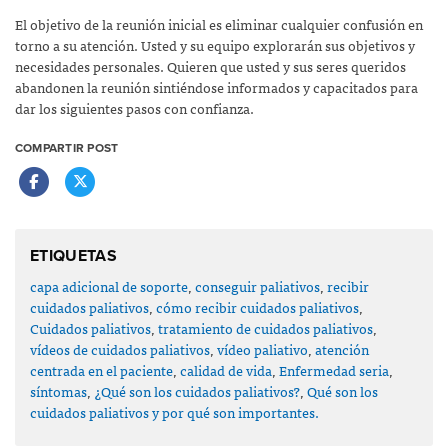
El objetivo de la reunión inicial es eliminar cualquier confusión en
torno a su atención. Usted y su equipo explorarán sus objetivos y
necesidades personales. Quieren que usted y sus seres queridos
abandonen la reunión sintiéndose informados y capacitados para
dar los siguientes pasos con confianza.
COMPARTIR POST
ETIQUETAS
capa adicional de soporte
,
conseguir paliativos
,
recibir
cuidados paliativos
,
cómo recibir cuidados paliativos
,
Cuidados paliativos
,
tratamiento de cuidados paliativos
,
vídeos de cuidados paliativos
,
vídeo paliativo
,
atención
centrada en el paciente
,
calidad de vida
,
Enfermedad seria
,
síntomas
,
¿Qué son los cuidados paliativos?
,
Qué son los
cuidados paliativos y por qué son importantes.