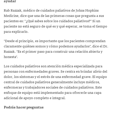
ayudar
Rab Razzak, médico de cuidados paliativos de Johns Hopkins
Medicine, dice que una de las primeras cosas que pregunta a sus
pacientes es: "¿Qué sabes sobre los cuidados paliativos?" Si un
paciente no está seguro de qué es y qué esperar, se toma el tiempo
para explicarlo.
"Desde el principio, es importante que los pacientes comprendan
claramente quiénes somos y cómo podemos ayudarlos", dice el Dr.
Razzak. "Es el primer paso para construir una relación abierta y
honesta".
Los cuidados paliativos son atención médica especializada para
personas con enfermedades graves. Se centra en brindar alivio del
dolor, los síntomas y el estrés de una enfermedad grave. El equipo
central de cuidados paliativos generalmente incluye médicos,
enfermeras y trabajadores sociales de cuidados paliativos. Este
enfoque de equipo está implementado para ofrecerle una capa
adicional de apoyo completo e integral.
Podrás hacer preguntas