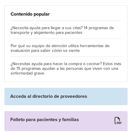
Contenido popular
¿Necesita ayuda para llegar a sus citas? 14 programas de
transporte y alojamiento para pacientes
Por qué su equipo de atención utiliza herramientas de
evaluación para saber cómo se siente
¿Necesitas ayuda para hacer la compra o cocinar? Estos más
de 15 programas ayudan a las personas que viven con una
enfermedad grave.
Acceda al directorio de proveedores
Folleto para pacientes y familias