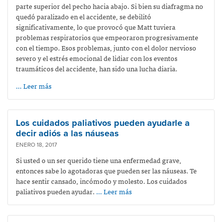
parte superior del pecho hacia abajo. Si bien su diafragma no
quedó paralizado en el accidente, se debilitó
significativamente, lo que provocó que Matt tuviera
problemas respiratorios que empeoraron progresivamente
con el tiempo. Esos problemas, junto con el dolor nervioso
severo y el estrés emocional de lidiar con los eventos
traumáticos del accidente, han sido una lucha diaria.
… Leer más
Los cuidados paliativos pueden ayudarle a
decir adiós a las náuseas
ENERO 18, 2017
Si usted o un ser querido tiene una enfermedad grave,
entonces sabe lo agotadoras que pueden ser las náuseas. Te
hace sentir cansado, incómodo y molesto. Los cuidados
paliativos pueden ayudar.
… Leer más