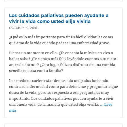
Los cuidados paliativos pueden ayudarle a
vivir la vida como usted elija vivirla
OCTUBRE 19, 2016
¿Qué es lo más importante para ti? Es fácil olvidar las cosas
que ama de la vida cuando padece una enfermedad grave.
Piensa un momento en ello. ¿Te encanta la música en vivo o
bailar salsa? ¿Te sientes más feliz leyéndole cuentos a tu nieto
antes de dormir? ¿O tu lugar feliz es disfrutar de una comida
sencilla en casa con tu familia?
Los médicos suelen estar demasiado ocupados luchando
contra su enfermedad como para detenerse y preguntarle qué
desea de la vida, pero su respuesta a esa pregunta es muy
importante. Los cuidados paliativos pueden ayudarle a vivir
una buena vida, de la manera que usted elija vivirla.
… Leer
más