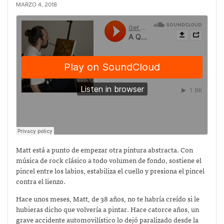
MARZO 4, 2018
Matt está a punto de empezar otra pintura abstracta. Con
música de rock clásico a todo volumen de fondo, sostiene el
pincel entre los labios, estabiliza el cuello y presiona el pincel
contra el lienzo.
Hace unos meses, Matt, de 38 años, no te habría creído si le
hubieras dicho que volvería a pintar. Hace catorce años, un
grave accidente automovilístico lo dejó paralizado desde la