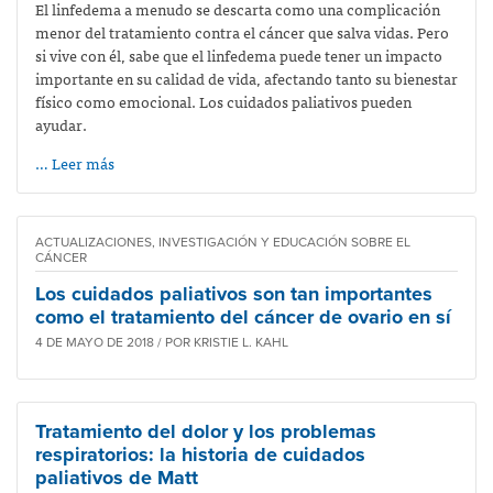
El linfedema a menudo se descarta como una complicación
menor del tratamiento contra el cáncer que salva vidas. Pero
si vive con él, sabe que el linfedema puede tener un impacto
importante en su calidad de vida, afectando tanto su bienestar
físico como emocional. Los cuidados paliativos pueden
ayudar.
… Leer más
ACTUALIZACIONES, INVESTIGACIÓN Y EDUCACIÓN SOBRE EL
CÁNCER
Los cuidados paliativos son tan importantes
como el tratamiento del cáncer de ovario en sí
4 DE MAYO DE 2018 / POR KRISTIE L. KAHL
Tratamiento del dolor y los problemas
respiratorios: la historia de cuidados
paliativos de Matt