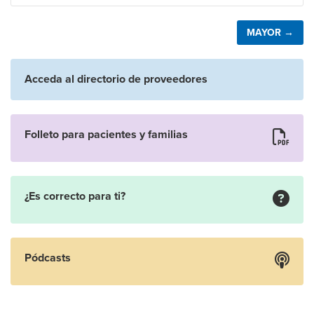
MAYOR →
Acceda al directorio de proveedores
Folleto para pacientes y familias
¿Es correcto para ti?
Pódcasts