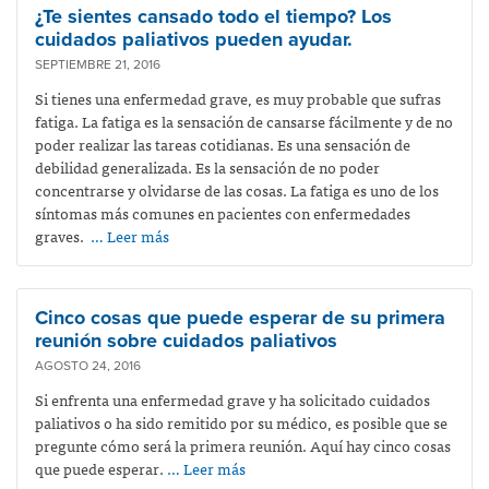
¿Te sientes cansado todo el tiempo? Los
cuidados paliativos pueden ayudar.
SEPTIEMBRE 21, 2016
Si tienes una enfermedad grave, es muy probable que sufras
fatiga. La fatiga es la sensación de cansarse fácilmente y de no
poder realizar las tareas cotidianas. Es una sensación de
debilidad generalizada. Es la sensación de no poder
concentrarse y olvidarse de las cosas. La fatiga es uno de los
síntomas más comunes en pacientes con enfermedades
graves.
… Leer más
Cinco cosas que puede esperar de su primera
reunión sobre cuidados paliativos
AGOSTO 24, 2016
Si enfrenta una enfermedad grave y ha solicitado cuidados
paliativos o ha sido remitido por su médico, es posible que se
pregunte cómo será la primera reunión. Aquí hay cinco cosas
que puede esperar.
… Leer más