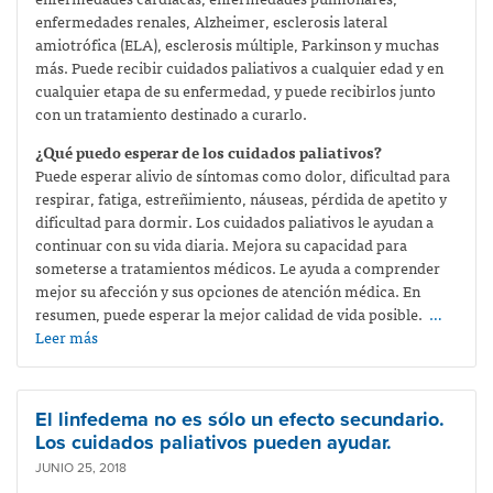
enfermedades renales, Alzheimer, esclerosis lateral
amiotrófica (ELA), esclerosis múltiple, Parkinson y muchas
más. Puede recibir cuidados paliativos a cualquier edad y en
cualquier etapa de su enfermedad, y puede recibirlos junto
con un tratamiento destinado a curarlo.
¿Qué puedo esperar de los cuidados paliativos?
Puede esperar alivio de síntomas como dolor, dificultad para
respirar, fatiga, estreñimiento, náuseas, pérdida de apetito y
dificultad para dormir. Los cuidados paliativos le ayudan a
continuar con su vida diaria. Mejora su capacidad para
someterse a tratamientos médicos. Le ayuda a comprender
mejor su afección y sus opciones de atención médica. En
resumen, puede esperar la mejor calidad de vida posible.
…
Leer más
El linfedema no es sólo un efecto secundario.
Los cuidados paliativos pueden ayudar.
JUNIO 25, 2018