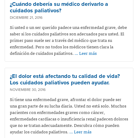
¿Cuándo debería su médico derivarlo a
cuidados paliativos?
DICIEMBRE 21, 2016
Si usted o un ser querido padece una enfermedad grave, debe
saber si los cuidados paliativos son adecuados para usted. El
primer paso suele ser a través del médico que trata su
enfermedad. Pero no todos los médicos tienen clara la
definición de cuidados paliativos.
… Leer más
¿El dolor está afectando tu calidad de vida?
Los cuidados paliativos pueden ayudar.
NOVIEMBRE 30, 2016
Si tiene una enfermedad grave, afrontar el dolor puede ser
una gran parte de su lucha diaria. Usted no está solo. Muchos
pacientes con enfermedades graves como cáncer,
enfermedades cardíacas o insuficiencia renal padecen dolores
que no se tratan adecuadamente. Descubra cómo pueden
ayudar los cuidados paliativos.
… Leer más