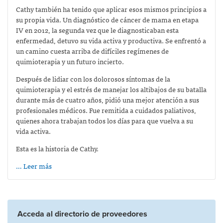
Cathy también ha tenido que aplicar esos mismos principios a
su propia vida. Un diagnóstico de cáncer de mama en etapa
IV en 2012, la segunda vez que le diagnosticaban esta
enfermedad, detuvo su vida activa y productiva. Se enfrentó a
un camino cuesta arriba de difíciles regímenes de
quimioterapia y un futuro incierto.
Después de lidiar con los dolorosos síntomas de la
quimioterapia y el estrés de manejar los altibajos de su batalla
durante más de cuatro años, pidió una mejor atención a sus
profesionales médicos. Fue remitida a cuidados paliativos,
quienes ahora trabajan todos los días para que vuelva a su
vida activa.
Esta es la historia de Cathy.
… Leer más
Acceda al directorio de proveedores