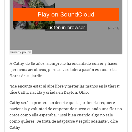
A Cathy, de 62 años, siempre le ha encantado correr y hacer
ejercicios aeróbicos, pero su verdadera pasión es cuidar las
flores de su jardín.
"Me encanta estar al aire libre y meter las manos en la tierra",
dice Cathy, nacida y criada en Dayton, Ohio.
Cathy será la primera en decirte que la jardinería requiere
paciencia y voluntad de empezar de nuevo cuando una flor no
crece como ella esperaba. “Está bien cuando algo no sale
como quieres. Se trata de adaptarse y seguir adelante”, dice
Cathy.