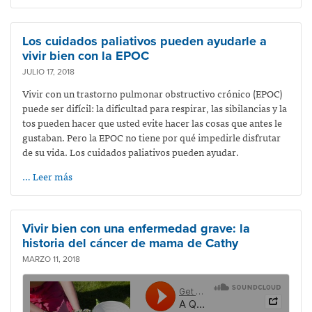
Los cuidados paliativos pueden ayudarle a
vivir bien con la EPOC
JULIO 17, 2018
Vivir con un trastorno pulmonar obstructivo crónico (EPOC)
puede ser difícil: la dificultad para respirar, las sibilancias y la
tos pueden hacer que usted evite hacer las cosas que antes le
gustaban. Pero la EPOC no tiene por qué impedirle disfrutar
de su vida. Los cuidados paliativos pueden ayudar.
… Leer más
Vivir bien con una enfermedad grave: la
historia del cáncer de mama de Cathy
MARZO 11, 2018