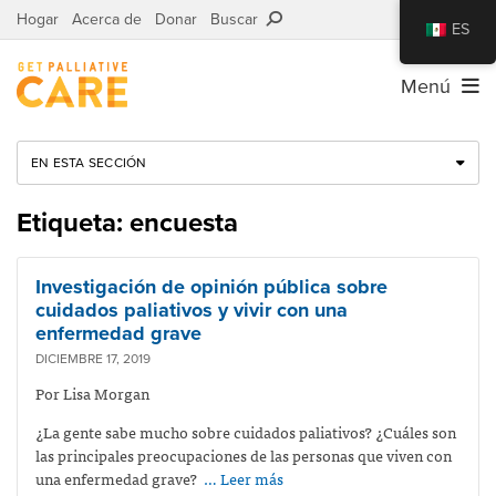
Hogar
Acerca de
Donar
Buscar
ES
Menú
EN ESTA SECCIÓN
Etiqueta: encuesta
Investigación de opinión pública sobre
cuidados paliativos y vivir con una
enfermedad grave
DICIEMBRE 17, 2019
Por Lisa Morgan
¿La gente sabe mucho sobre cuidados paliativos? ¿Cuáles son
las principales preocupaciones de las personas que viven con
una enfermedad grave?
… Leer más