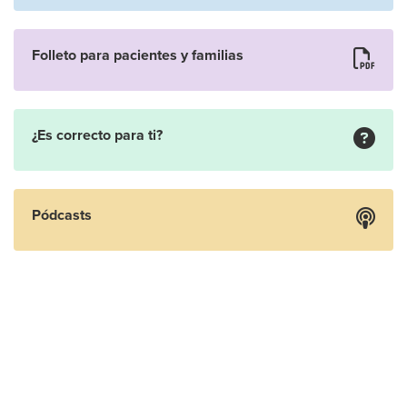
Folleto para pacientes y familias
¿Es correcto para ti?
Pódcasts