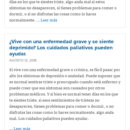
días en los que te sientes triste, algo anda mal si estos
síntomas no desaparecen, si tienes problemas para comer o
dormir, o si no disfrutas las cosas como lo haces
normalmente.
… Leer más
¿Vive con una enfermedad grave y se siente
deprimido? Los cuidados paliativos pueden
ayudar.
AGOSTO 12, 2018
Si vive con una enfermedad grave o crónica, es fácil pasar por
alto los síntomas de depresión o ansiedad. Puede suponer que
es normal sentirse triste o preocupado cuando está enfermo y
puede creer que sus síntomas son causados por otros
problemas médicos. Y si bien es normal tener días en los que
te sientes triste, si esos sentimientos de tristeza no
desaparecen, tienes problemas para comer o dormir, o no
disfrutas las cosas como lo haces normalmente, algo anda
mal. Los cuidados paliativos pueden ayudar.
… Leer más