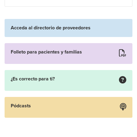
Acceda al directorio de proveedores
Folleto para pacientes y familias
¿Es correcto para ti?
Pódcasts