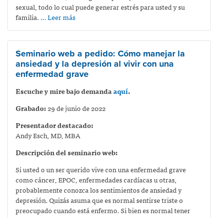
sexual, todo lo cual puede generar estrés para usted y su
familia.
… Leer más
Seminario web a pedido: Cómo manejar la
ansiedad y la depresión al vivir con una
enfermedad grave
Escuche y mire bajo demanda
aquí
.
Grabado:
29 de junio de 2022
Presentador destacado:
Andy Esch, MD, MBA
Descripción del seminario web:
Si usted o un ser querido vive con una enfermedad grave
como cáncer, EPOC, enfermedades cardíacas u otras,
probablemente conozca los sentimientos de ansiedad y
depresión. Quizás asuma que es normal sentirse triste o
preocupado cuando está enfermo. Si bien es normal tener