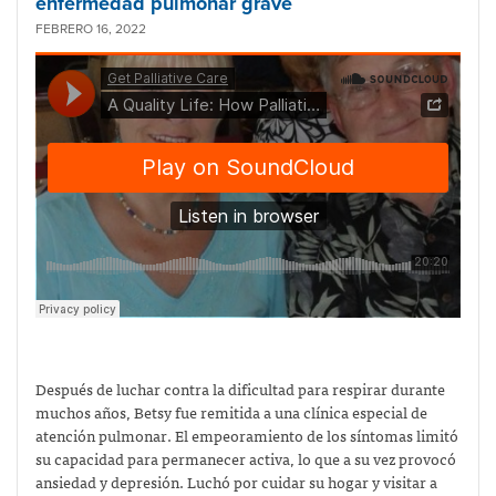
enfermedad pulmonar grave
FEBRERO 16, 2022
Después de luchar contra la dificultad para respirar durante
muchos años, Betsy fue remitida a una clínica especial de
atención pulmonar. El empeoramiento de los síntomas limitó
su capacidad para permanecer activa, lo que a su vez provocó
ansiedad y depresión. Luchó por cuidar su hogar y visitar a