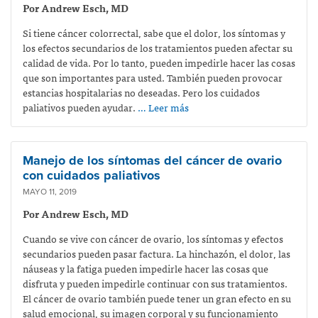
Por Andrew Esch, MD
Si tiene cáncer colorrectal, sabe que el dolor, los síntomas y
los efectos secundarios de los tratamientos pueden afectar su
calidad de vida. Por lo tanto, pueden impedirle hacer las cosas
que son importantes para usted. También pueden provocar
estancias hospitalarias no deseadas. Pero los cuidados
paliativos pueden ayudar.
… Leer más
Manejo de los síntomas del cáncer de ovario
con cuidados paliativos
MAYO 11, 2019
Por Andrew Esch, MD
Cuando se vive con cáncer de ovario, los síntomas y efectos
secundarios pueden pasar factura. La hinchazón, el dolor, las
náuseas y la fatiga pueden impedirle hacer las cosas que
disfruta y pueden impedirle continuar con sus tratamientos.
El cáncer de ovario también puede tener un gran efecto en su
salud emocional, su imagen corporal y su funcionamiento