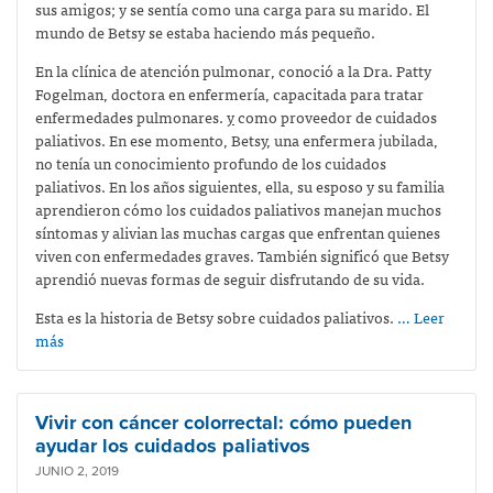
sus amigos; y se sentía como una carga para su marido. El
mundo de Betsy se estaba haciendo más pequeño.
En la clínica de atención pulmonar, conoció a la Dra. Patty
Fogelman, doctora en enfermería, capacitada para tratar
enfermedades pulmonares.
y
como proveedor de cuidados
paliativos. En ese momento, Betsy, una enfermera jubilada,
no tenía un conocimiento profundo de los cuidados
paliativos. En los años siguientes, ella, su esposo y su familia
aprendieron cómo los cuidados paliativos manejan muchos
síntomas y alivian las muchas cargas que enfrentan quienes
viven con enfermedades graves. También significó que Betsy
aprendió nuevas formas de seguir disfrutando de su vida.
Esta es la historia de Betsy sobre cuidados paliativos.
… Leer
más
Vivir con cáncer colorrectal: cómo pueden
ayudar los cuidados paliativos
JUNIO 2, 2019