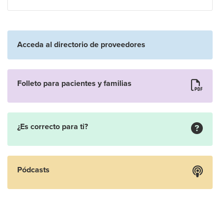
Acceda al directorio de proveedores
Folleto para pacientes y familias
¿Es correcto para ti?
Pódcasts