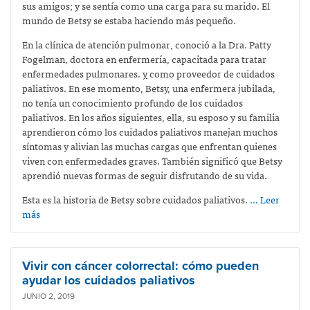
sus amigos; y se sentía como una carga para su marido. El
mundo de Betsy se estaba haciendo más pequeño.
En la clínica de atención pulmonar, conoció a la Dra. Patty
Fogelman, doctora en enfermería, capacitada para tratar
enfermedades pulmonares.
y
como proveedor de cuidados
paliativos. En ese momento, Betsy, una enfermera jubilada,
no tenía un conocimiento profundo de los cuidados
paliativos. En los años siguientes, ella, su esposo y su familia
aprendieron cómo los cuidados paliativos manejan muchos
síntomas y alivian las muchas cargas que enfrentan quienes
viven con enfermedades graves. También significó que Betsy
aprendió nuevas formas de seguir disfrutando de su vida.
Esta es la historia de Betsy sobre cuidados paliativos.
… Leer
más
Vivir con cáncer colorrectal: cómo pueden
ayudar los cuidados paliativos
JUNIO 2, 2019