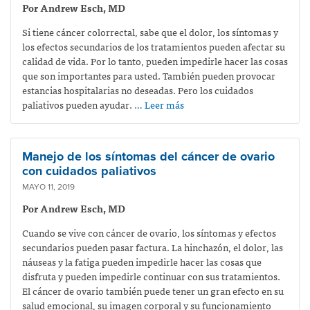
Por Andrew Esch, MD
Si tiene cáncer colorrectal, sabe que el dolor, los síntomas y
los efectos secundarios de los tratamientos pueden afectar su
calidad de vida. Por lo tanto, pueden impedirle hacer las cosas
que son importantes para usted. También pueden provocar
estancias hospitalarias no deseadas. Pero los cuidados
paliativos pueden ayudar.
… Leer más
Manejo de los síntomas del cáncer de ovario
con cuidados paliativos
MAYO 11, 2019
Por Andrew Esch, MD
Cuando se vive con cáncer de ovario, los síntomas y efectos
secundarios pueden pasar factura. La hinchazón, el dolor, las
náuseas y la fatiga pueden impedirle hacer las cosas que
disfruta y pueden impedirle continuar con sus tratamientos.
El cáncer de ovario también puede tener un gran efecto en su
salud emocional, su imagen corporal y su funcionamiento