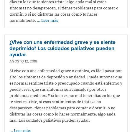
días en los que te sientes triste, algo anda mal si estos
síntomas no desaparecen, si tienes problemas para comer o
dormir, o si no disfrutas las cosas como lo haces
normalmente.
… Leer más
¿Vive con una enfermedad grave y se siente
deprimido? Los cuidados paliativos pueden
ayudar.
AGOSTO 12, 2018
Si vive con una enfermedad grave o crónica, es fácil pasar por
alto los síntomas de depresión o ansiedad. Puede suponer que
es normal sentirse triste o preocupado cuando está enfermo y
puede creer que sus síntomas son causados por otros
problemas médicos. Y si bien es normal tener días en los que
te sientes triste, si esos sentimientos de tristeza no
desaparecen, tienes problemas para comer o dormir, o no
disfrutas las cosas como lo haces normalmente, algo anda
mal. Los cuidados paliativos pueden ayudar.
… Leer más