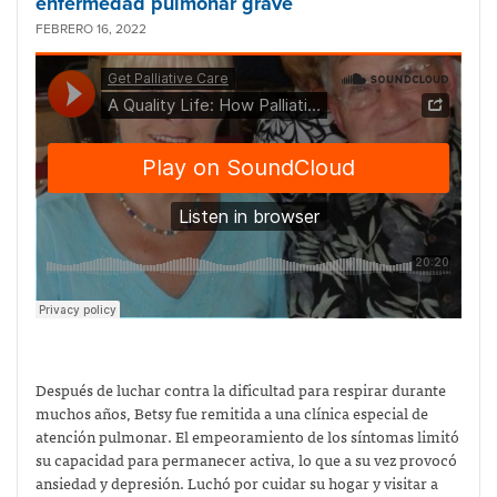
enfermedad pulmonar grave
FEBRERO 16, 2022
Después de luchar contra la dificultad para respirar durante
muchos años, Betsy fue remitida a una clínica especial de
atención pulmonar. El empeoramiento de los síntomas limitó
su capacidad para permanecer activa, lo que a su vez provocó
ansiedad y depresión. Luchó por cuidar su hogar y visitar a