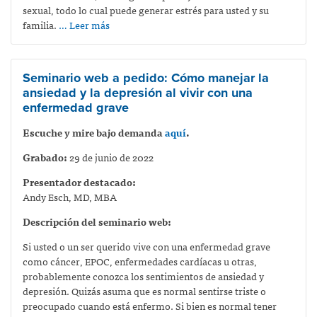
sexual, todo lo cual puede generar estrés para usted y su
familia.
… Leer más
Seminario web a pedido: Cómo manejar la
ansiedad y la depresión al vivir con una
enfermedad grave
Escuche y mire bajo demanda
aquí
.
Grabado:
29 de junio de 2022
Presentador destacado:
Andy Esch, MD, MBA
Descripción del seminario web:
Si usted o un ser querido vive con una enfermedad grave
como cáncer, EPOC, enfermedades cardíacas u otras,
probablemente conozca los sentimientos de ansiedad y
depresión. Quizás asuma que es normal sentirse triste o
preocupado cuando está enfermo. Si bien es normal tener