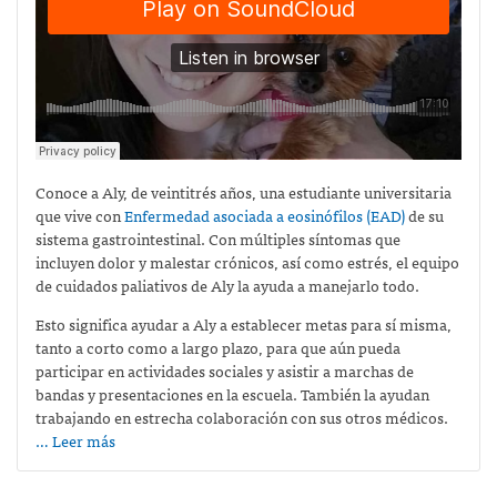
Conoce a Aly, de veintitrés años, una estudiante universitaria
que vive con
Enfermedad asociada a eosinófilos (EAD)
de su
sistema gastrointestinal. Con múltiples síntomas que
incluyen dolor y malestar crónicos, así como estrés, el equipo
de cuidados paliativos de Aly la ayuda a manejarlo todo.
Esto significa ayudar a Aly a establecer metas para sí misma,
tanto a corto como a largo plazo, para que aún pueda
participar en actividades sociales y asistir a marchas de
bandas y presentaciones en la escuela. También la ayudan
trabajando en estrecha colaboración con sus otros médicos.
… Leer más