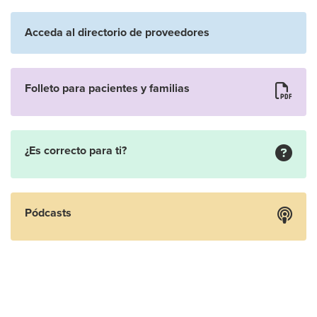
Acceda al directorio de proveedores
Folleto para pacientes y familias
¿Es correcto para ti?
Pódcasts