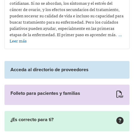
cotidianas. Si no se abordan, los síntomas y el estrés del
cáncer de ovario, y los efectos secundarios del tratamiento,
pueden socavar su calidad de vida e incluso su capacidad para
buscar tratamiento para su enfermedad. Pero los cuidados
paliativos pueden ayudar, especialmente en las primeras
etapas de la enfermedad. El primer paso es aprender más.
…
Leer más
Acceda al directorio de proveedores
Folleto para pacientes y familias
¿Es correcto para ti?