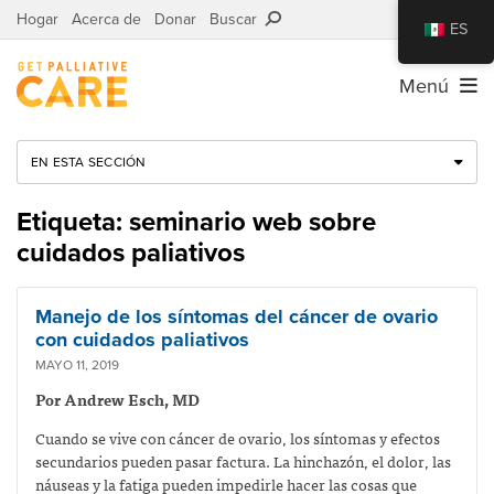
Hogar
Acerca de
Donar
Buscar
ES
Menú
EN ESTA SECCIÓN
Etiqueta: seminario web sobre
cuidados paliativos
Manejo de los síntomas del cáncer de ovario
con cuidados paliativos
MAYO 11, 2019
Por Andrew Esch, MD
Cuando se vive con cáncer de ovario, los síntomas y efectos
secundarios pueden pasar factura. La hinchazón, el dolor, las
náuseas y la fatiga pueden impedirle hacer las cosas que