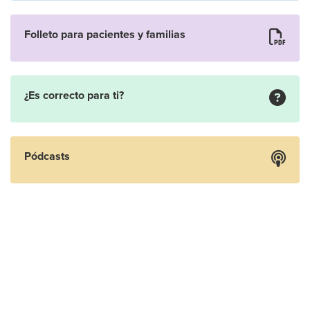
Folleto para pacientes y familias
¿Es correcto para ti?
Pódcasts