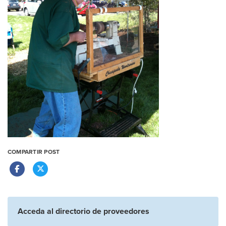
COMPARTIR POST
Acceda al directorio de proveedores