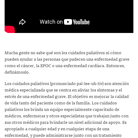
Mucha gente no sabe qué son los cuidados paliativos ni cómo
pueden ayudar a las personas que padecen una enfermedad grave
como el cáncer, la EPOC o una enfermedad cardíaca. Entonces,
definámoslo.
Los cuidados paliativos (pronunciado pal-lee-uh-tiv) son atención
médica especializada que se centra en aliviar los síntomas y el
estrés de una enfermedad grave. El objetivo es mejorar la calidad
de vida tanto del paciente como de la familia. Los cuidados
paliativos los brinda un equipo especialmente capacitado de
médicos, enfermeras y otros especialistas que trabajan junto con
sus otros médicos para brindarle un nivel adicional de apoyo. Es
apropiado a cualquier edad y en cualquier etapa de una
enfermedad, y puede administrarse junto con un tratamiento