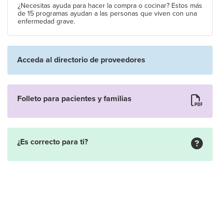
¿Necesitas ayuda para hacer la compra o cocinar? Estos más
de 15 programas ayudan a las personas que viven con una
enfermedad grave.
Acceda al directorio de proveedores
Folleto para pacientes y familias
¿Es correcto para ti?