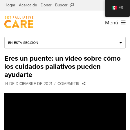
Hogar
Acerca de
Donar
Buscar
ES
Menú
EN ESTA SECCIÓN
Eres un puente: un vídeo sobre cómo
los cuidados paliativos pueden
ayudarte
14 DE DICIEMBRE DE 2021
COMPARTIR