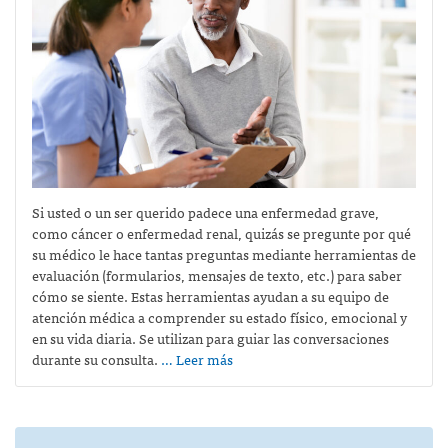
Si usted o un ser querido padece una enfermedad grave,
como cáncer o enfermedad renal, quizás se pregunte por qué
su médico le hace tantas preguntas mediante herramientas de
evaluación (formularios, mensajes de texto, etc.) para saber
cómo se siente. Estas herramientas ayudan a su equipo de
atención médica a comprender su estado físico, emocional y
en su vida diaria. Se utilizan para guiar las conversaciones
durante su consulta.
… Leer más