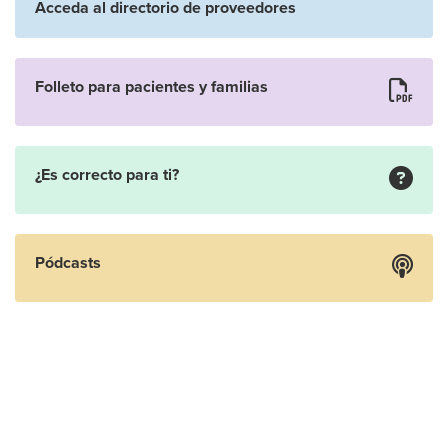
Acceda al directorio de proveedores
Folleto para pacientes y familias
¿Es correcto para ti?
Pódcasts