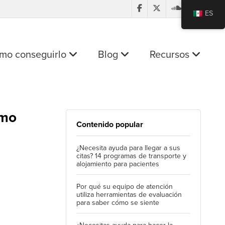
ES
mo conseguirlo
Blog
Recursos
imo
Contenido popular
¿Necesita ayuda para llegar a sus
citas? 14 programas de transporte y
alojamiento para pacientes
Por qué su equipo de atención
utiliza herramientas de evaluación
para saber cómo se siente