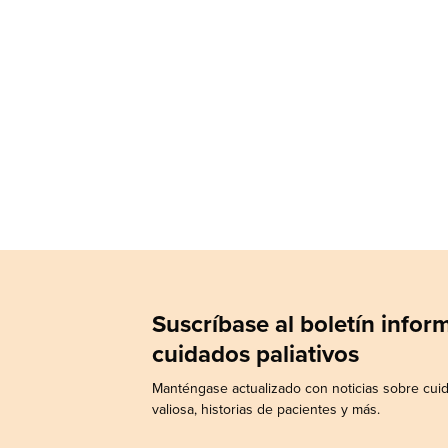
Suscríbase al boletín info
cuidados paliativos
Manténgase actualizado con noticias sobre cuid
valiosa, historias de pacientes y más.