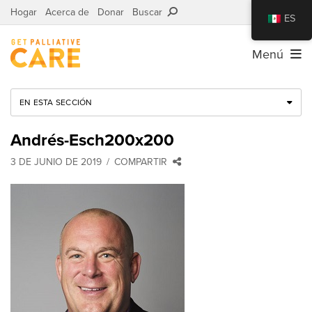
Hogar
Acerca de
Donar
Buscar
ES
Menú
EN ESTA SECCIÓN
Andrés-Esch200x200
3 DE JUNIO DE 2019
COMPARTIR