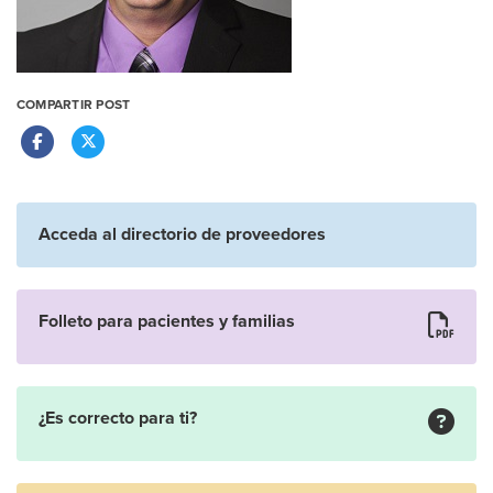
COMPARTIR POST
Acceda al directorio de proveedores
Folleto para pacientes y familias
¿Es correcto para ti?