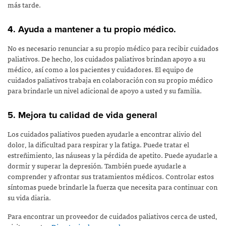
más tarde.
4. Ayuda a mantener a tu propio médico.
No es necesario renunciar a su propio médico para recibir cuidados
paliativos. De hecho, los cuidados paliativos brindan apoyo a su
médico, así como a los pacientes y cuidadores. El equipo de
cuidados paliativos trabaja en colaboración con su propio médico
para brindarle un nivel adicional de apoyo a usted y su familia.
5. Mejora tu calidad de vida general
Los cuidados paliativos pueden ayudarle a encontrar alivio del
dolor, la dificultad para respirar y la fatiga. Puede tratar el
estreñimiento, las náuseas y la pérdida de apetito. Puede ayudarle a
dormir y superar la depresión. También puede ayudarle a
comprender y afrontar sus tratamientos médicos. Controlar estos
síntomas puede brindarle la fuerza que necesita para continuar con
su vida diaria.
Para encontrar un proveedor de cuidados paliativos cerca de usted,