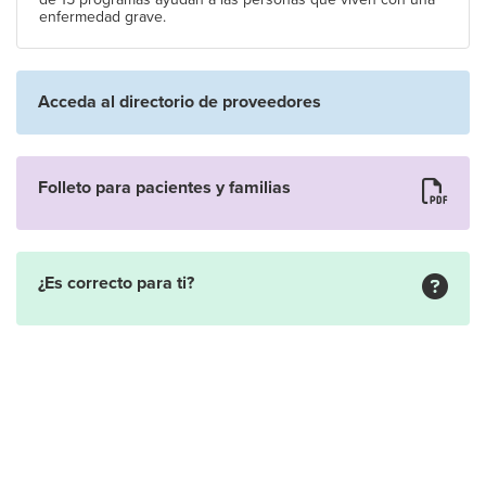
enfermedad grave.
Acceda al directorio de proveedores
Folleto para pacientes y familias
¿Es correcto para ti?