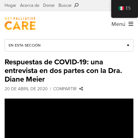
Hogar
Acerca de
Donar
Buscar
ES
Menú
EN ESTA SECCIÓN
Respuestas de COVID-19: una
entrevista en dos partes con la Dra.
Diane Meier
20 DE ABRIL DE 2020
COMPARTIR