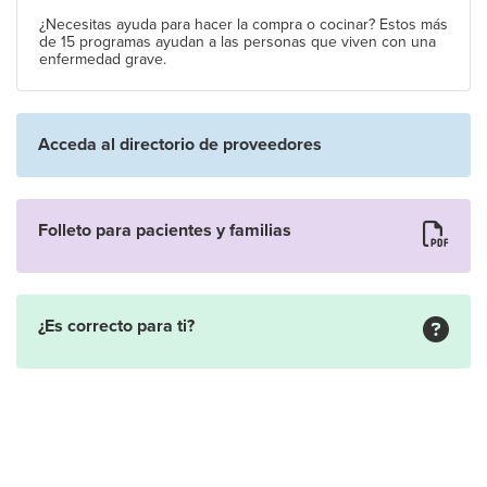
¿Necesitas ayuda para hacer la compra o cocinar? Estos más
de 15 programas ayudan a las personas que viven con una
enfermedad grave.
Acceda al directorio de proveedores
Folleto para pacientes y familias
¿Es correcto para ti?