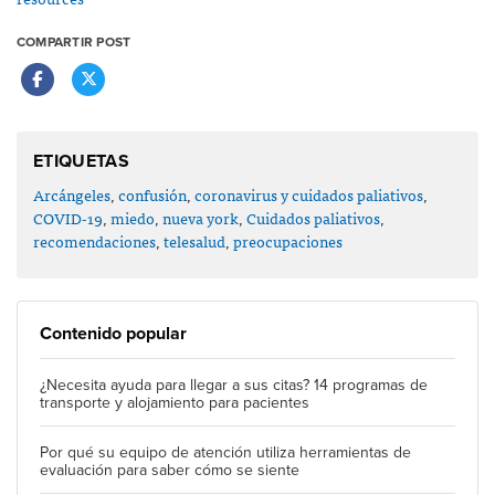
COMPARTIR POST
ETIQUETAS
Arcángeles
,
confusión
,
coronavirus y cuidados paliativos
,
COVID-19
,
miedo
,
nueva york
,
Cuidados paliativos
,
recomendaciones
,
telesalud
,
preocupaciones
Contenido popular
¿Necesita ayuda para llegar a sus citas? 14 programas de
transporte y alojamiento para pacientes
Por qué su equipo de atención utiliza herramientas de
evaluación para saber cómo se siente