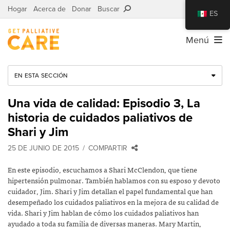
Hogar
Acerca de
Donar
Buscar
ES
Menú
EN ESTA SECCIÓN
Una vida de calidad: Episodio 3, La
historia de cuidados paliativos de
Shari y Jim
25 DE JUNIO DE 2015
COMPARTIR
En este episodio, escuchamos a Shari McClendon, que tiene
hipertensión pulmonar. También hablamos con su esposo y devoto
cuidador, Jim. Shari y Jim detallan el papel fundamental que han
desempeñado los cuidados paliativos en la mejora de su calidad de
vida. Shari y Jim hablan de cómo los cuidados paliativos han
ayudado a toda su familia de diversas maneras.
Mary Martin,