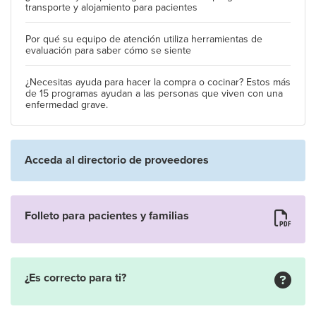
transporte y alojamiento para pacientes
Por qué su equipo de atención utiliza herramientas de
evaluación para saber cómo se siente
¿Necesitas ayuda para hacer la compra o cocinar? Estos más
de 15 programas ayudan a las personas que viven con una
enfermedad grave.
Acceda al directorio de proveedores
Folleto para pacientes y familias
¿Es correcto para ti?